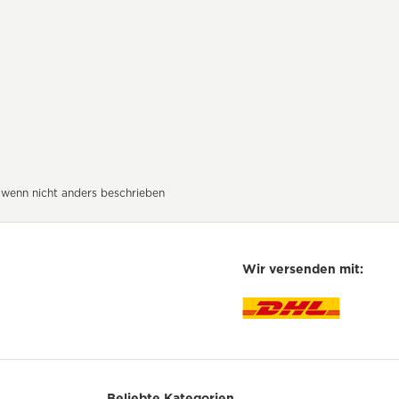
wenn nicht anders beschrieben
Wir versenden mit:
Beliebte Kategorien