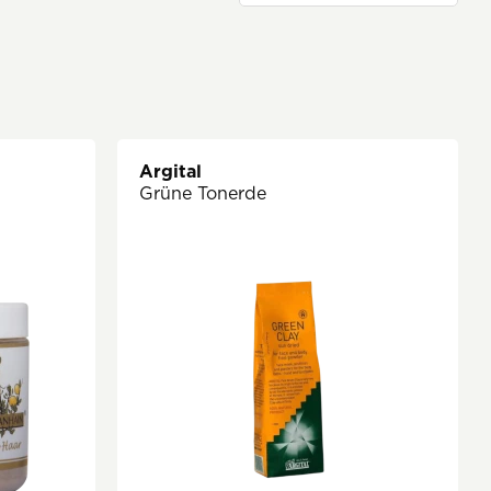
Argital
Grüne Tonerde