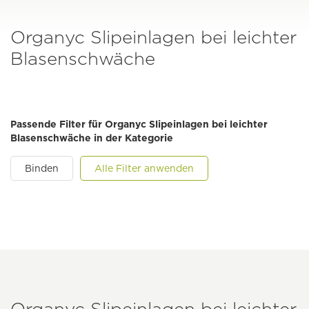
Organyc Slipeinlagen bei leichter
Blasenschwäche
Passende Filter für Organyc Slipeinlagen bei leichter
Blasenschwäche in der Kategorie
Binden
Alle Filter anwenden
Organyc Slipeinlagen bei leichter