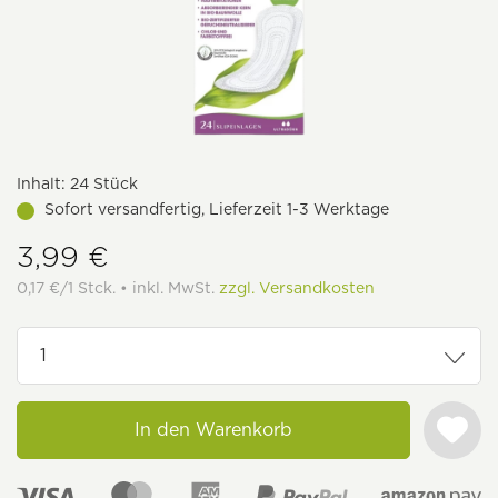
Inhalt:
24 Stück
Sofort versandfertig, Lieferzeit 1-3 Werktage
3,99 €
0,17 €/1 Stck. • inkl. MwSt.
zzgl. Versandkosten
In den Warenkorb