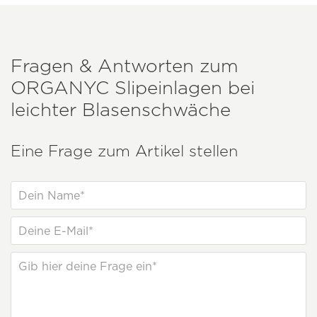
Fragen & Antworten zum
ORGANYC
Slipeinlagen bei
leichter Blasenschwäche
Eine Frage zum Artikel stellen