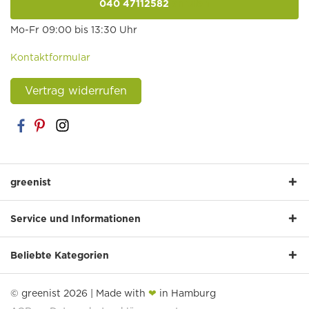
040 47112582
anrufen
Mo-Fr 09:00 bis 13:30 Uhr
Kontaktformular
Vertrag widerrufen
greenist
Service und Informationen
Beliebte Kategorien
© greenist 2026 | Made with
❤
in Hamburg