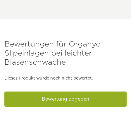
Bewertungen für Organyc
Slipeinlagen bei leichter
Blasenschwäche
Dieses Produkt wurde noch nicht bewertet.
Bewertung abgeben