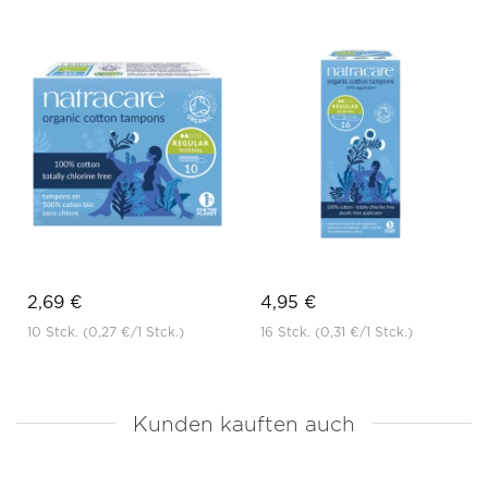
2,69 €
4,95 €
10 Stck.
(0,27 €
/1 Stck.)
16 Stck.
(0,31 €
/1 Stck.)
Kunden kauften auch