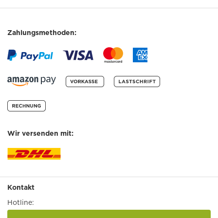
Zahlungsmethoden:
Wir versenden mit:
Kontakt
Hotline: