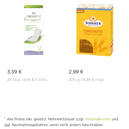
3,39 €
2,99 €
24 Stck.
(0,14 €
/1 Stck.)
200 g
(14,95 €
/1 kg)
* Alle Preise inkl. gesetzl. Mehrwertsteuer zzgl.
Versandkosten
und
ggf. Nachnahmegebühren, wenn nicht anders beschrieben