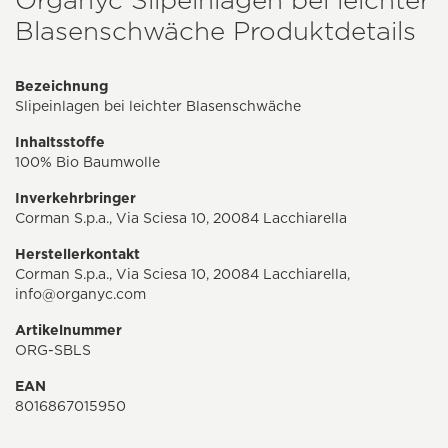
Blasenschwäche Produktdetails
Bezeichnung
Slipeinlagen bei leichter Blasenschwäche
Inhaltsstoffe
100% Bio Baumwolle
Inverkehrbringer
Corman S.p.a., Via Sciesa 10, 20084 Lacchiarella
Herstellerkontakt
Corman S.p.a., Via Sciesa 10, 20084 Lacchiarella,
info@organyc.com
Artikelnummer
ORG-SBLS
EAN
8016867015950