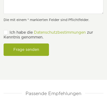
Die mit einem * markierten Felder sind Pflichtfelder.
Ich habe die
Datenschutzbestimmungen
zur
Kenntnis genommen.
Frage senden
Passende Empfehlungen