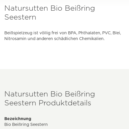
Natursutten Bio Beißring
Seestern
Beißspielzeug ist völlig frei von BPA, Phthalaten, PVC, Blei,
Nitrosamin und anderen schädlichen Chemikalien.
Natursutten Bio Beißring
Seestern Produktdetails
Bezeichnung
Bio Beißring Seestern