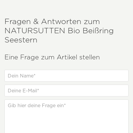
Fragen & Antworten zum
NATURSUTTEN
Bio Beißring
Seestern
Eine Frage zum Artikel stellen