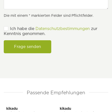
Die mit einem * markierten Felder sind Pflichtfelder.
Ich habe die
Datenschutzbestimmungen
zur
Kenntnis genommen.
Frage senden
Passende Empfehlungen
kikadu
kikadu