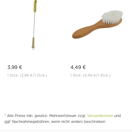
3,99 €
4,49 €
1 Stck.
(3,99 €
/1 Stck.)
1 Stck.
(4,49 €
/1 Stck.)
* Alle Preise inkl. gesetzl. Mehrwertsteuer zzgl.
Versandkosten
und
ggf. Nachnahmegebühren, wenn nicht anders beschrieben