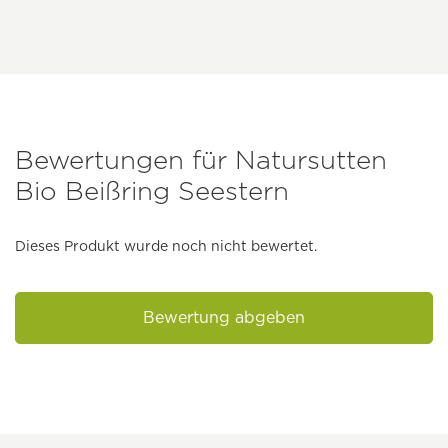
Bewertungen für Natursutten
Bio Beißring Seestern
Dieses Produkt wurde noch nicht bewertet.
Bewertung abgeben