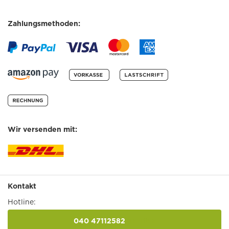
Zahlungsmethoden:
Wir versenden mit:
Kontakt
Hotline:
040 47112582
anrufen