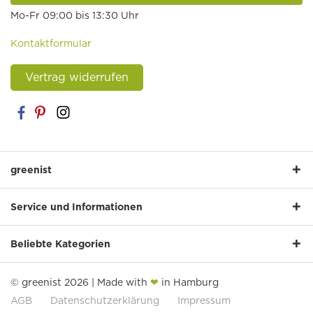
Mo-Fr 09:00 bis 13:30 Uhr
Kontaktformular
Vertrag widerrufen
greenist
Service und Informationen
Beliebte Kategorien
© greenist 2026 | Made with
❤
in Hamburg
AGB
Datenschutzerklärung
Impressum