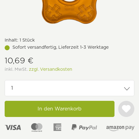
Inhalt:
1 Stück
Sofort versandfertig, Lieferzeit 1-3 Werktage
10,69 €
inkl. MwSt.
zzgl. Versandkosten
In den Warenkorb