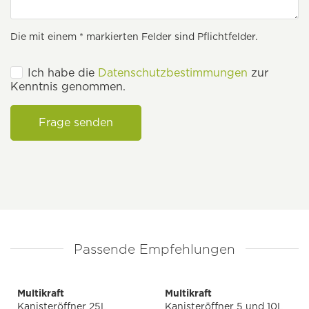
Die mit einem * markierten Felder sind Pflichtfelder.
Ich habe die
Datenschutzbestimmungen
zur
Kenntnis genommen.
Frage senden
Passende Empfehlungen
Multikraft
Multikraft
Kanisteröffner 25L
Kanisteröffner 5 und 10L