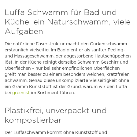
Luffa Schwamm für Bad und
Küche: ein Naturschwamm, viele
Aufgaben
Die natürliche Faserstruktur macht den Gurkenschwamm
erstaunlich vielseitig. Im Bad dient er als sanfter Peeling-
und Massageschwamm, der abgestorbene Hautschüppchen
löst. In der Küche reinigt derselbe Schwamm Geschirr und
Oberflächen – nur bei sehr empfindlichen Oberflächen
greift man besser zu einem besonders weichen, kratzfreien
Schwamm. Genau diese unkomplizierte Vielseitigkeit ohne
ein Gramm Kunststoff ist der Grund, warum wir den Luffa
bei
greenist
im Sortiment führen.
Plastikfrei, unverpackt und
kompostierbar
Der Luffaschwamm kommt ohne Kunststoff und