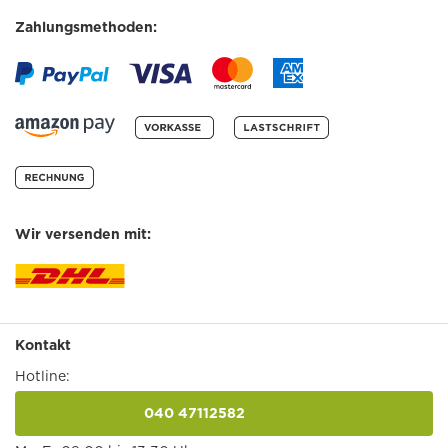
Zahlungsmethoden:
Wir versenden mit:
Kontakt
Hotline:
040 47112582
anrufen