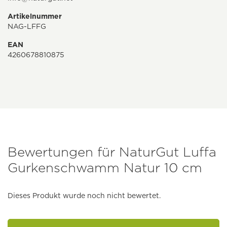
Artikelnummer
NAG-LFFG
EAN
4260678810875
Bewertungen für NaturGut Luffa
Gurkenschwamm Natur 10 cm
Dieses Produkt wurde noch nicht bewertet.