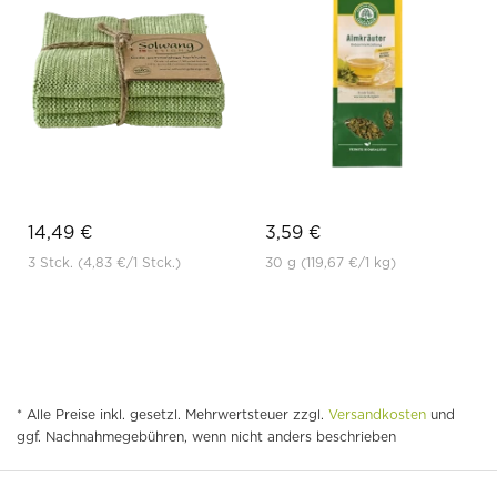
14,49 €
3,59 €
3 Stck.
(4,83 €
/1 Stck.)
30 g
(119,67 €
/1 kg)
* Alle Preise inkl. gesetzl. Mehrwertsteuer zzgl.
Versandkosten
und
ggf. Nachnahmegebühren, wenn nicht anders beschrieben