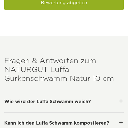
Bewertung abgeben
Fragen & Antworten zum
NATURGUT
Luffa
Gurkenschwamm Natur 10 cm
Wie wird der Luffa Schwamm weich?
Kann ich den Luffa Schwamm kompostieren?