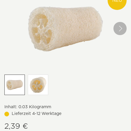
NEU
Inhalt:
0.03 Kilogramm
Lieferzeit 4-12 Werktage
2,39 €