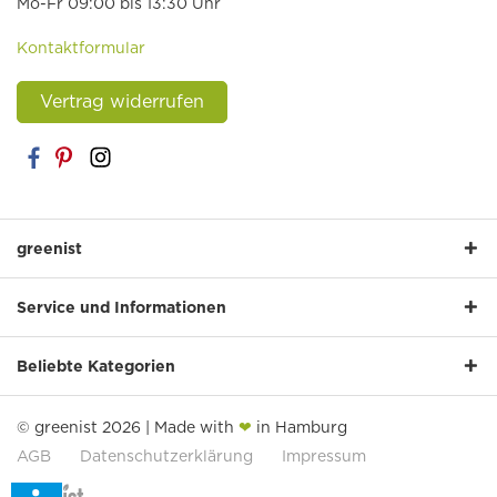
Mo-Fr 09:00 bis 13:30 Uhr
Kontaktformular
Vertrag widerrufen
greenist
Service und Informationen
Beliebte Kategorien
© greenist 2026 | Made with
❤
in Hamburg
AGB
Datenschutzerklärung
Impressum