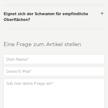
Eignet sich der Schwamm für empfindliche
Oberflächen?
Eine Frage zum Artikel stellen