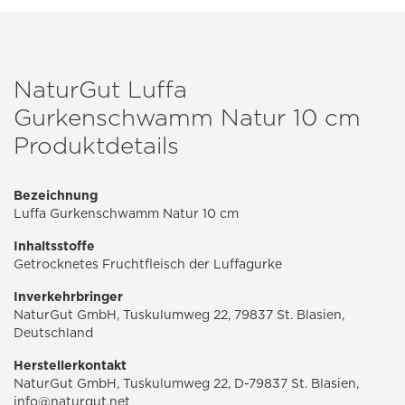
NaturGut Luffa
Gurkenschwamm Natur 10 cm
Produktdetails
Bezeichnung
Luffa Gurkenschwamm Natur 10 cm
Inhaltsstoffe
Getrocknetes Fruchtfleisch der Luffagurke
Inverkehrbringer
NaturGut GmbH, Tuskulumweg 22, 79837 St. Blasien,
Deutschland
Herstellerkontakt
NaturGut GmbH, Tuskulumweg 22, D-79837 St. Blasien,
info@naturgut.net