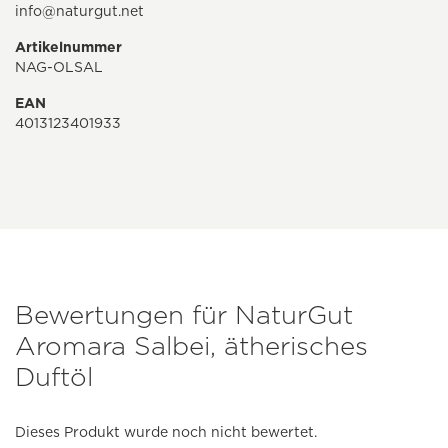
info@naturgut.net
Artikelnummer
NAG-OLSAL
EAN
4013123401933
Bewertungen für NaturGut
Aromara Salbei, ätherisches
Duftöl
Dieses Produkt wurde noch nicht bewertet.