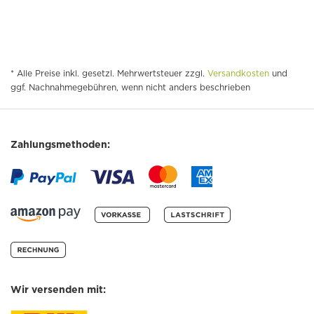
* Alle Preise inkl. gesetzl. Mehrwertsteuer zzgl.
Versandkosten
und
ggf. Nachnahmegebühren, wenn nicht anders beschrieben
Zahlungsmethoden:
Wir versenden mit: