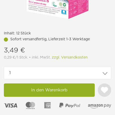
Inhalt:
12 Stück
Sofort versandfertig, Lieferzeit 1-3 Werktage
3,49 €
0,29 €/1 Stck. • inkl. MwSt.
zzgl. Versandkosten
In den Warenkorb