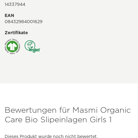
14337944
EAN
08432984001629
Zertifikate
Bewertungen für Masmi Organic
Care Bio Slipeinlagen Girls 1
Dieses Produkt wurde noch nicht bewertet.