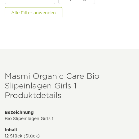
Alle Filter anwenden
Masmi Organic Care Bio
Slipeinlagen Girls 1
Produktdetails
Bezeichnung
Bio Slipeinlagen Girls 1
Inhalt
12 Stück (Stück)