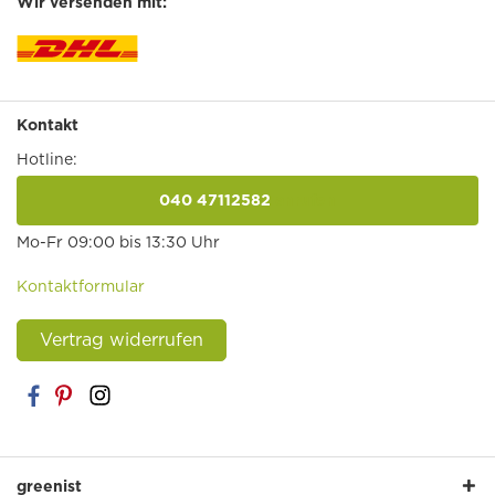
Wir versenden mit:
Kontakt
Hotline:
040 47112582
anrufen
Mo-Fr 09:00 bis 13:30 Uhr
Kontaktformular
Vertrag widerrufen
greenist