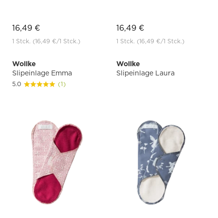
16,49 €
16,49 €
1 Stck.
(16,49 €
/1 Stck.)
1 Stck.
(16,49 €
/1 Stck.)
Wollke
Wollke
Slipeinlage Emma
Slipeinlage Laura
5.0
(1)