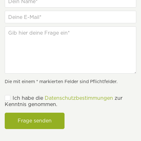
Die mit einem * markierten Felder sind Pflichtfelder.
Ich habe die
Datenschutzbestimmungen
zur
Kenntnis genommen.
Frage senden