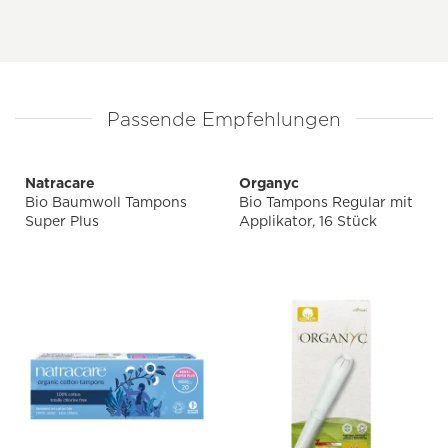
Passende Empfehlungen
Natracare
Organyc
Bio Baumwoll Tampons
Bio Tampons Regular mit
Super Plus
Applikator, 16 Stück