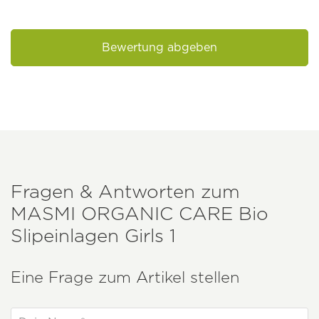
Bewertung abgeben
Fragen & Antworten zum
MASMI ORGANIC CARE
Bio
Slipeinlagen Girls 1
Eine Frage zum Artikel stellen