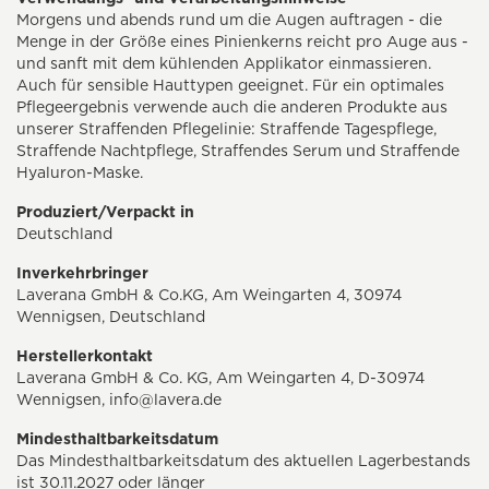
Morgens und abends rund um die Augen auftragen - die
Menge in der Größe eines Pinienkerns reicht pro Auge aus -
und sanft mit dem kühlenden Applikator einmassieren.
Auch für sensible Hauttypen geeignet. Für ein optimales
Pflegeergebnis verwende auch die anderen Produkte aus
unserer Straffenden Pflegelinie: Straffende Tagespflege,
Straffende Nachtpflege, Straffendes Serum und Straffende
Hyaluron-Maske.
Produziert/Verpackt in
Deutschland
Inverkehrbringer
Laverana GmbH & Co.KG, Am Weingarten 4, 30974
Wennigsen, Deutschland
Herstellerkontakt
Laverana GmbH & Co. KG, Am Weingarten 4, D-30974
Wennigsen,
info@lavera.de
Mindesthaltbarkeitsdatum
Das Mindesthaltbarkeitsdatum des aktuellen Lagerbestands
ist 30.11.2027 oder länger