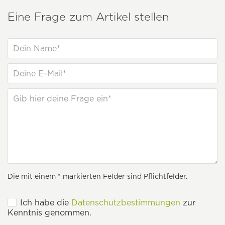
Eine Frage zum Artikel stellen
Die mit einem * markierten Felder sind Pflichtfelder.
Ich habe die
Datenschutzbestimmungen
zur
Kenntnis genommen.