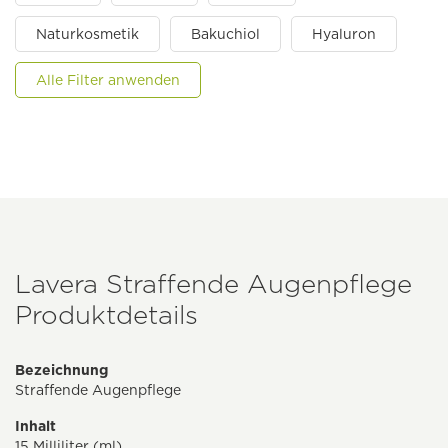
Naturkosmetik
Bakuchiol
Hyaluron
Alle Filter anwenden
Lavera Straffende Augenpflege
Produktdetails
Bezeichnung
Straffende Augenpflege
Inhalt
15 Milliliter (ml)