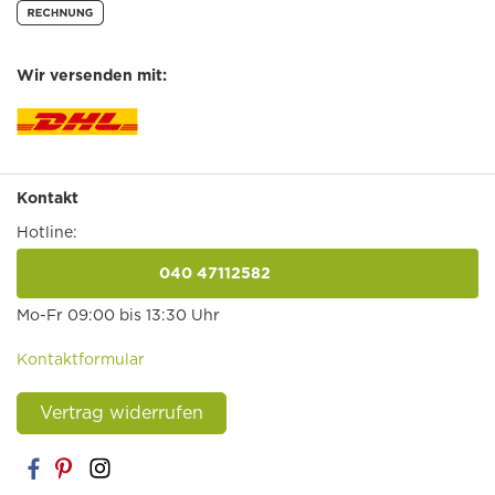
Wir versenden mit:
Kontakt
Hotline:
040 47112582
anrufen
Mo-Fr 09:00 bis 13:30 Uhr
Kontaktformular
Vertrag widerrufen