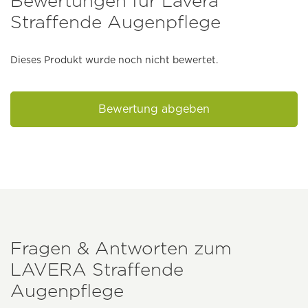
Bewertungen für Lavera
Straffende Augenpflege
Dieses Produkt wurde noch nicht bewertet.
Bewertung abgeben
Fragen & Antworten zum
LAVERA
Straffende
Augenpflege