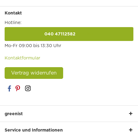
Kontakt
Hotline:
040 47112582
anrufen
Mo-Fr 09:00 bis 13:30 Uhr
Kontaktformular
Vertrag widerrufen
greenist
Service und Informationen