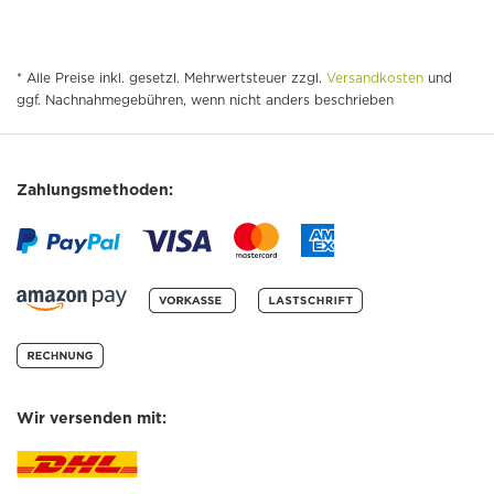
* Alle Preise inkl. gesetzl. Mehrwertsteuer zzgl.
Versandkosten
und
ggf. Nachnahmegebühren, wenn nicht anders beschrieben
Zahlungsmethoden:
Wir versenden mit: