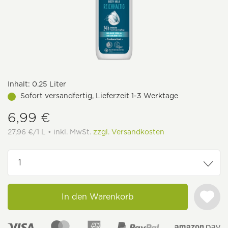
Inhalt:
0.25 Liter
Sofort versandfertig, Lieferzeit 1-3 Werktage
6,99 €
27,96 €/1 L • inkl. MwSt.
zzgl. Versandkosten
In den Warenkorb