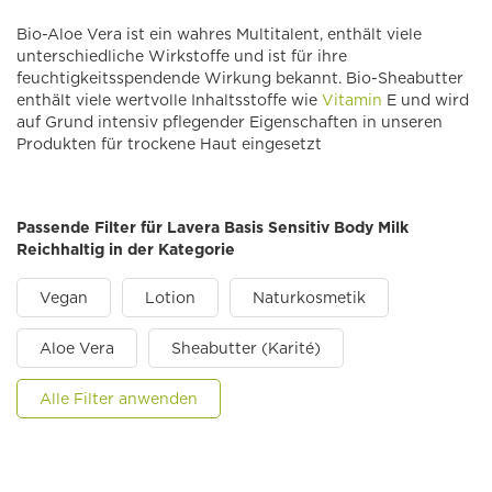
Bio-Aloe Vera ist ein wahres Multitalent, enthält viele
unterschiedliche Wirkstoffe und ist für ihre
feuchtigkeitsspendende Wirkung bekannt. Bio-Sheabutter
enthält viele wertvolle Inhaltsstoffe wie
Vitamin
E und wird
auf Grund intensiv pflegender Eigenschaften in unseren
Produkten für trockene Haut eingesetzt
Passende Filter für Lavera Basis Sensitiv Body Milk
Reichhaltig in der Kategorie
Vegan
Lotion
Naturkosmetik
Aloe Vera
Sheabutter (Karité)
Alle Filter anwenden