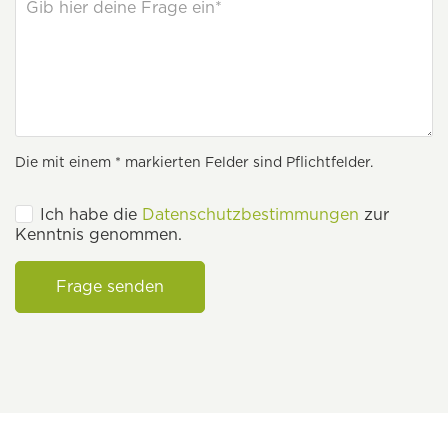
Die mit einem * markierten Felder sind Pflichtfelder.
Ich habe die
Datenschutzbestimmungen
zur
Kenntnis genommen.
Frage senden