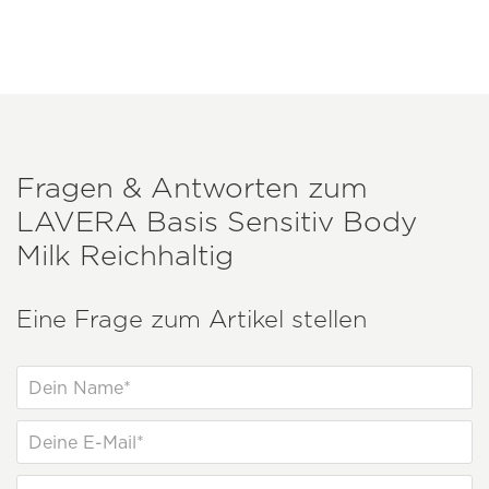
Fragen & Antworten zum
LAVERA
Basis Sensitiv Body
Milk Reichhaltig
Eine Frage zum Artikel stellen