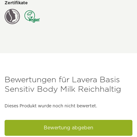
Zertifikate
Bewertungen für Lavera Basis
Sensitiv Body Milk Reichhaltig
Dieses Produkt wurde noch nicht bewertet.
Bewertung abgeben