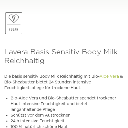
Lavera Basis Sensitiv Body Milk
Reichhaltig
Die basis sensitiv Body Milk Reichhaltig mit Bio-
Aloe Vera
&
Bio-Sheabutter bietet 24 Stunden intensive
Feuchtigkeitspflege für trockene Haut.
Bio-Aloe Vera und Bio-Sheabutter spendet trockener
Haut intensive Feuchtigkeit und bietet
langanhaltende Pflege
Schützt vor dem Austrocknen
24 h intensive Feuchtigkeit
100 % natürlich schöne Haut