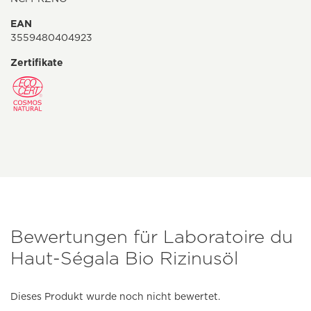
EAN
3559480404923
Zertifikate
Bewertungen für Laboratoire du
Haut-Ségala Bio Rizinusöl
Dieses Produkt wurde noch nicht bewertet.