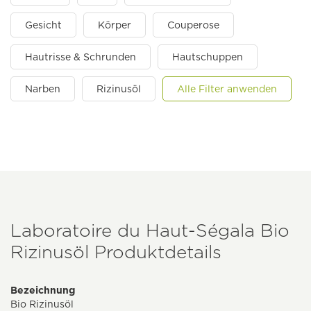
Gesicht
Körper
Couperose
Hautrisse & Schrunden
Hautschuppen
Narben
Rizinusöl
Alle Filter anwenden
Laboratoire du Haut-Ségala Bio
Rizinusöl Produktdetails
Bezeichnung
Bio Rizinusöl