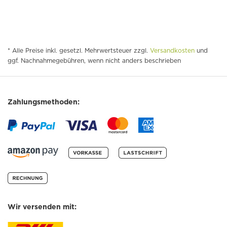
* Alle Preise inkl. gesetzl. Mehrwertsteuer zzgl.
Versandkosten
und
ggf. Nachnahmegebühren, wenn nicht anders beschrieben
Zahlungsmethoden:
Wir versenden mit: