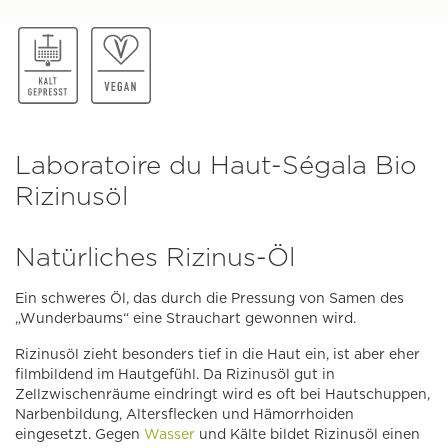
Laboratoire du Haut-Ségala Bio
Rizinusöl
Natürliches Rizinus-Öl
Ein schweres Öl, das durch die Pressung von Samen des
„Wunderbaums“ eine Strauchart gewonnen wird.
Rizinusöl zieht besonders tief in die Haut ein, ist aber eher
filmbildend im Hautgefühl. Da Rizinusöl gut in
Zellzwischenräume eindringt wird es oft bei Hautschuppen,
Narbenbildung, Altersflecken und Hämorrhoiden
eingesetzt. Gegen
Wasser
und Kälte bildet Rizinusöl einen