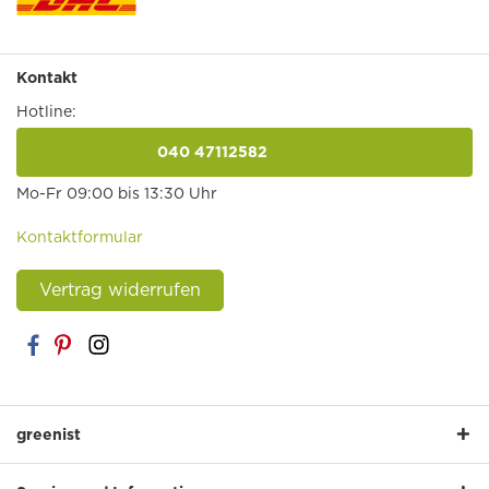
Kontakt
Hotline:
040 47112582
anrufen
Mo-Fr 09:00 bis 13:30 Uhr
Kontaktformular
Vertrag widerrufen
greenist