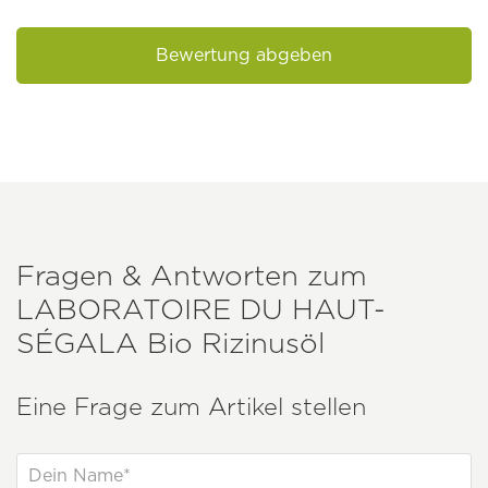
Bewertung abgeben
Fragen & Antworten zum
LABORATOIRE DU HAUT-
SÉGALA
Bio Rizinusöl
Eine Frage zum Artikel stellen