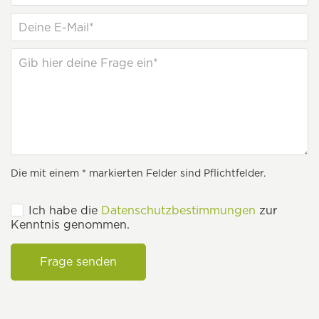
Die mit einem * markierten Felder sind Pflichtfelder.
Ich habe die
Datenschutzbestimmungen
zur
Kenntnis genommen.
Frage senden