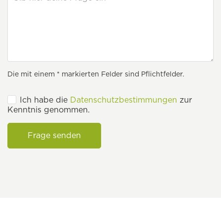
Die mit einem * markierten Felder sind Pflichtfelder.
Ich habe die
Datenschutzbestimmungen
zur
Kenntnis genommen.
Frage senden