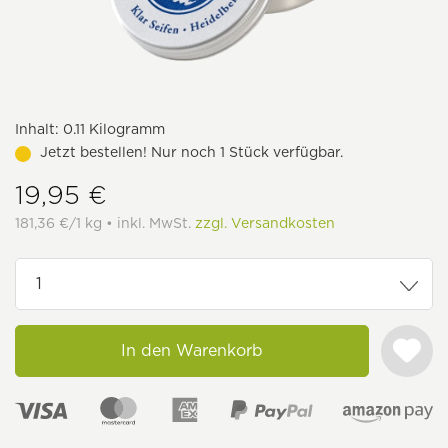
Inhalt:
0.11 Kilogramm
Jetzt bestellen! Nur noch 1 Stück verfügbar.
19,95 €
181,36 €/1 kg • inkl. MwSt.
zzgl. Versandkosten
In den Warenkorb