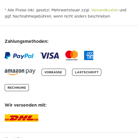
* Alle Preise inkl. gesetzl. Mehrwertsteuer zzgl.
Versandkosten
und
ggf. Nachnahmegebühren, wenn nicht anders beschrieben
Zahlungsmethoden:
Wir versenden mit: