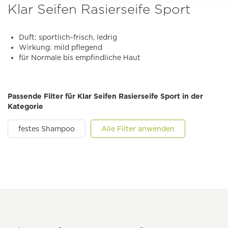
Klar Seifen Rasierseife Sport
Duft: sportlich-frisch, ledrig
Wirkung: mild pflegend
für Normale bis empfindliche Haut
Passende Filter für Klar Seifen Rasierseife Sport in der
Kategorie
festes Shampoo
Alle Filter anwenden