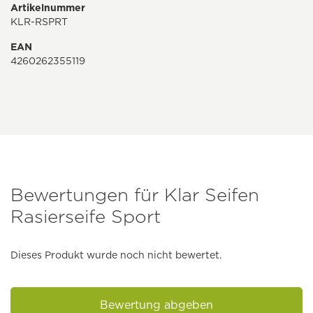
Artikelnummer
KLR-RSPRT
EAN
4260262355119
Bewertungen für Klar Seifen
Rasierseife Sport
Dieses Produkt wurde noch nicht bewertet.
Bewertung abgeben