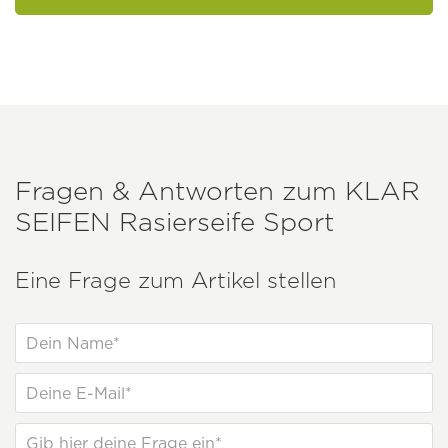
Fragen & Antworten zum
KLAR
SEIFEN
Rasierseife Sport
Eine Frage zum Artikel stellen