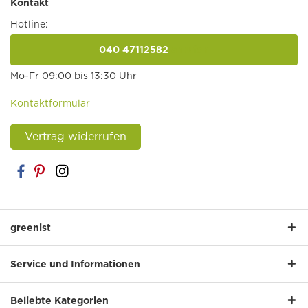
Kontakt
Hotline:
040 47112582
anrufen
Mo-Fr 09:00 bis 13:30 Uhr
Kontaktformular
Vertrag widerrufen
greenist
Service und Informationen
Beliebte Kategorien