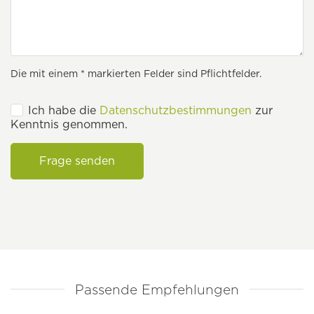
Die mit einem * markierten Felder sind Pflichtfelder.
Ich habe die
Datenschutzbestimmungen
zur
Kenntnis genommen.
Frage senden
Passende Empfehlungen