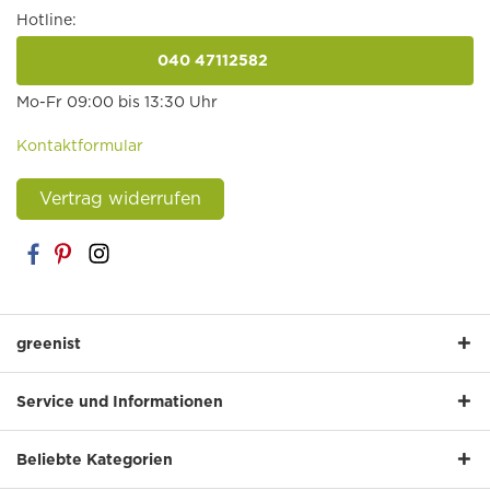
Hotline:
040 47112582
anrufen
Mo-Fr 09:00 bis 13:30 Uhr
Kontaktformular
Vertrag widerrufen
greenist
Service und Informationen
Beliebte Kategorien