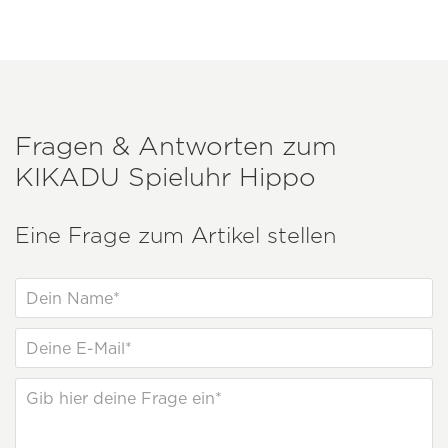
Fragen & Antworten zum
KIKADU
Spieluhr Hippo
Eine Frage zum Artikel stellen