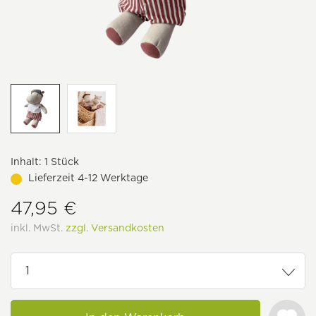
Inhalt:
1 Stück
Lieferzeit 4-12 Werktage
47,95 €
inkl. MwSt.
zzgl. Versandkosten