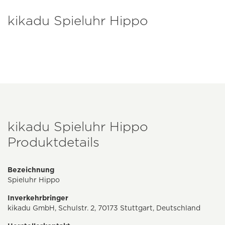
kikadu Spieluhr Hippo
kikadu Spieluhr Hippo
Produktdetails
Bezeichnung
Spieluhr Hippo
Inverkehrbringer
kikadu GmbH, Schulstr. 2, 70173 Stuttgart, Deutschland