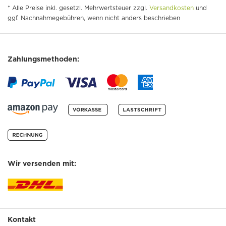
* Alle Preise inkl. gesetzl. Mehrwertsteuer zzgl.
Versandkosten
und
ggf. Nachnahmegebühren, wenn nicht anders beschrieben
Zahlungsmethoden:
Wir versenden mit:
Kontakt