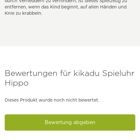
durch Verheddern zu verhindern, ist dieses Spielzeug zu
entfernen, wenn das Kind beginnt, auf allen Händen und
Knie zu krabbeln.
Bewertungen für kikadu Spieluhr
Hippo
Dieses Produkt wurde noch nicht bewertet.
Bewertung abgeben