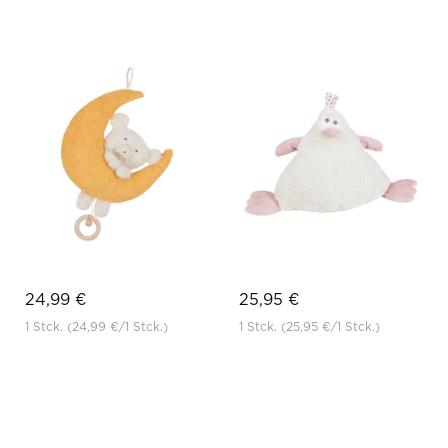
24,99 €
25,95 €
1 Stck.
(24,99 €
/1 Stck.)
1 Stck.
(25,95 €
/1 Stck.)