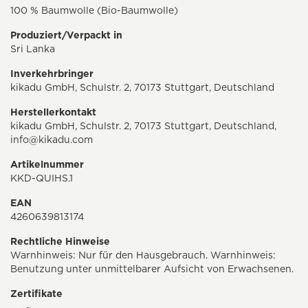
100 % Baumwolle (Bio-Baumwolle)
Produziert/Verpackt in
Sri Lanka
Inverkehrbringer
kikadu GmbH, Schulstr. 2, 70173 Stuttgart, Deutschland
Herstellerkontakt
kikadu GmbH, Schulstr. 2, 70173 Stuttgart, Deutschland,
info@kikadu.com
Artikelnummer
KKD-QUIHS.1
EAN
4260639813174
Rechtliche Hinweise
Warnhinweis: Nur für den Hausgebrauch. Warnhinweis:
Benutzung unter unmittelbarer Aufsicht von Erwachsenen.
Zertifikate