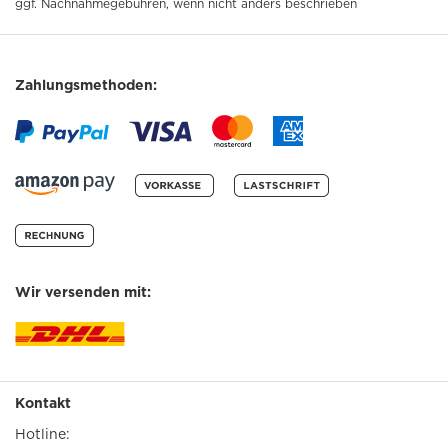
ggf. Nachnahmegebühren, wenn nicht anders beschrieben
Zahlungsmethoden:
Wir versenden mit:
Kontakt
Hotline: