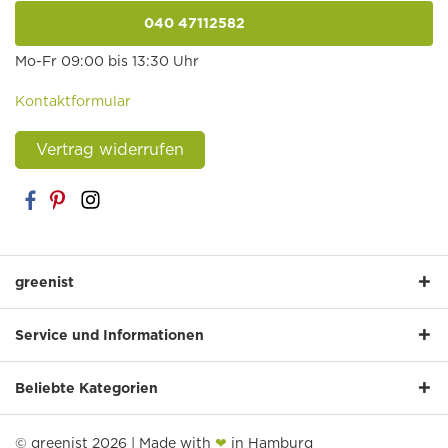
040 47112582
anrufen
Mo-Fr 09:00 bis 13:30 Uhr
Kontaktformular
Vertrag widerrufen
greenist
Service und Informationen
Beliebte Kategorien
© greenist 2026 | Made with
❤
in Hamburg