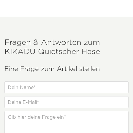
Fragen & Antworten zum
KIKADU
Quietscher Hase
Eine Frage zum Artikel stellen