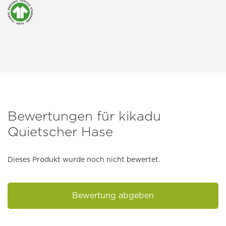
Bewertungen für kikadu
Quietscher Hase
Dieses Produkt wurde noch nicht bewertet.
Bewertung abgeben