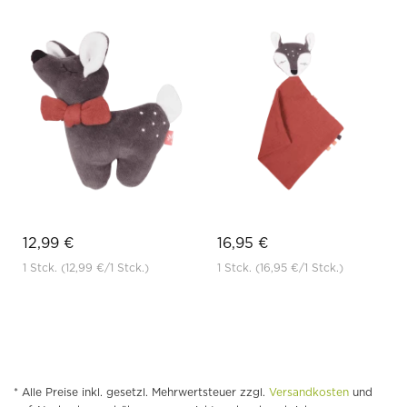
12,99 €
16,95 €
1 Stck.
(12,99 €
/1 Stck.)
1 Stck.
(16,95 €
/1 Stck.)
* Alle Preise inkl. gesetzl. Mehrwertsteuer zzgl.
Versandkosten
und