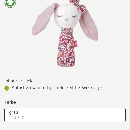
Inhalt:
1 Stück
Sofort versandfertig, Lieferzeit 1-3 Werktage
Farbe
grau
12,39 €*