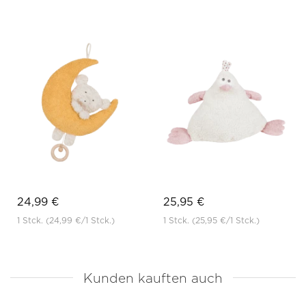
24,99 €
25,95 €
1 Stck.
(24,99 €
/1 Stck.)
1 Stck.
(25,95 €
/1 Stck.)
Kunden kauften auch