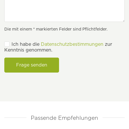
Die mit einem * markierten Felder sind Pflichtfelder.
Ich habe die
Datenschutzbestimmungen
zur
Kenntnis genommen.
Frage senden
Passende Empfehlungen