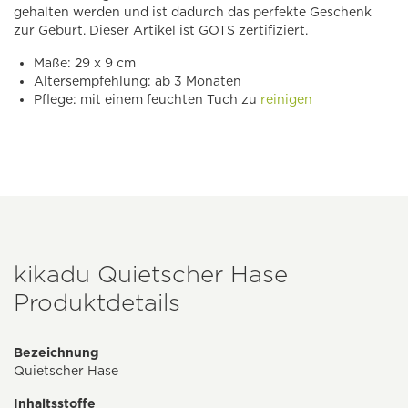
gehalten werden und ist dadurch das perfekte Geschenk
zur Geburt. Dieser Artikel ist GOTS zertifiziert.
Maße: 29 x 9 cm
Altersempfehlung: ab 3 Monaten
Pflege: mit einem feuchten Tuch zu
reinigen
kikadu Quietscher Hase
Produktdetails
Bezeichnung
Quietscher Hase
Inhaltsstoffe