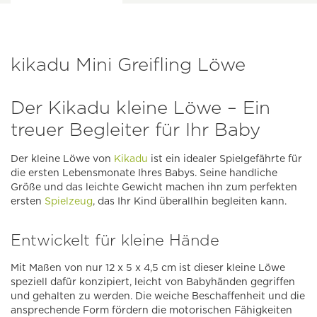
kikadu Mini Greifling Löwe
Der Kikadu kleine Löwe – Ein
treuer Begleiter für Ihr Baby
Der kleine Löwe von
Kikadu
ist ein idealer Spielgefährte für
die ersten Lebensmonate Ihres Babys. Seine handliche
Größe und das leichte Gewicht machen ihn zum perfekten
ersten
Spielzeug
, das Ihr Kind überallhin begleiten kann.
Entwickelt für kleine Hände
Mit Maßen von nur 12 x 5 x 4,5 cm ist dieser kleine Löwe
speziell dafür konzipiert, leicht von Babyhänden gegriffen
und gehalten zu werden. Die weiche Beschaffenheit und die
ansprechende Form fördern die motorischen Fähigkeiten