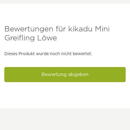
Bewertungen für kikadu Mini
Greifling Löwe
Dieses Produkt wurde noch nicht bewertet.
Bewertung abgeben