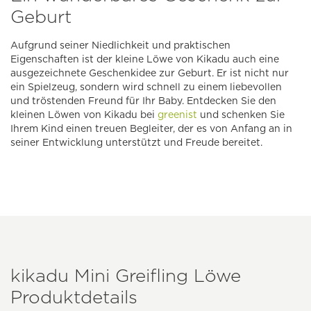
Geburt
Aufgrund seiner Niedlichkeit und praktischen
Eigenschaften ist der kleine Löwe von Kikadu auch eine
ausgezeichnete Geschenkidee zur Geburt. Er ist nicht nur
ein Spielzeug, sondern wird schnell zu einem liebevollen
und tröstenden Freund für Ihr Baby. Entdecken Sie den
kleinen Löwen von Kikadu bei
greenist
und schenken Sie
Ihrem Kind einen treuen Begleiter, der es von Anfang an in
seiner Entwicklung unterstützt und Freude bereitet.
kikadu Mini Greifling Löwe
Produktdetails