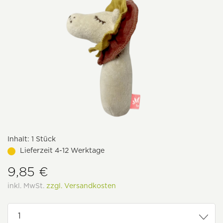
Inhalt:
1 Stück
Lieferzeit 4-12 Werktage
9,85 €
inkl. MwSt.
zzgl. Versandkosten