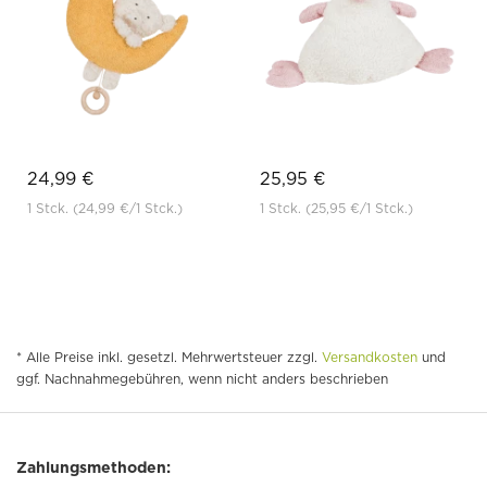
24,99 €
25,95 €
1 Stck.
(24,99 €
/1 Stck.)
1 Stck.
(25,95 €
/1 Stck.)
* Alle Preise inkl. gesetzl. Mehrwertsteuer zzgl.
Versandkosten
und
ggf. Nachnahmegebühren, wenn nicht anders beschrieben
Zahlungsmethoden: