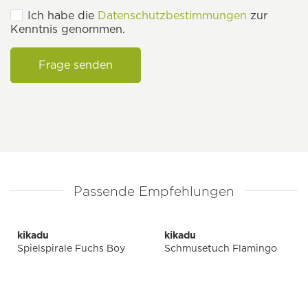
Ich habe die
Datenschutzbestimmungen
zur
Kenntnis genommen.
Frage senden
Passende Empfehlungen
kikadu
kikadu
Spielspirale Fuchs Boy
Schmusetuch Flamingo