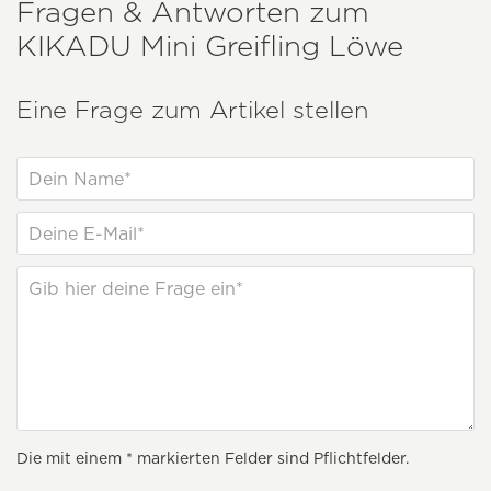
Fragen & Antworten zum
KIKADU
Mini Greifling Löwe
Eine Frage zum Artikel stellen
Die mit einem * markierten Felder sind Pflichtfelder.