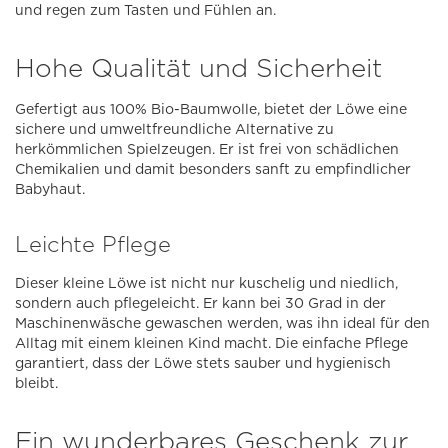
und regen zum Tasten und Fühlen an.
Hohe Qualität und Sicherheit
Gefertigt aus 100% Bio-Baumwolle, bietet der Löwe eine
sichere und umweltfreundliche Alternative zu
herkömmlichen Spielzeugen. Er ist frei von schädlichen
Chemikalien und damit besonders sanft zu empfindlicher
Babyhaut.
Leichte Pflege
Dieser kleine Löwe ist nicht nur kuschelig und niedlich,
sondern auch pflegeleicht. Er kann bei 30 Grad in der
Maschinenwäsche gewaschen werden, was ihn ideal für den
Alltag mit einem kleinen Kind macht. Die einfache Pflege
garantiert, dass der Löwe stets sauber und hygienisch
bleibt.
Ein wunderbares Geschenk zur