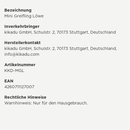
Bezeichnung
Mini Greifling Löwe
Inverkehrbringer
kikadu GmbH, Schulstr. 2, 70173 Stuttgart, Deutschland
Herstellerkontakt
kikadu GmbH, Schulstr. 2, 70173 Stuttgart, Deutschland,
info@kikadu.com
Artikelnummer
KKD-MGL
EAN
4260711127007
Rechtliche Hinweise
Warnhinweis: Nur für den Hausgebrauch.