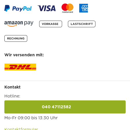
Wir versenden mit:
Kontakt
Hotline:
040 47112582
anrufen
Mo-Fr 09:00 bis 13:30 Uhr
Kontaktformular