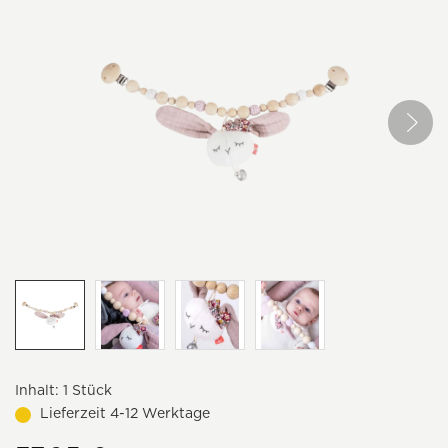
Inhalt:
1 Stück
Lieferzeit 4-12 Werktage