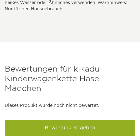
heißes Wasser oder Ähnliches verwenden. Warnhinweis:
Nur für den Hausgebrauch.
Bewertungen für kikadu
Kinderwagenkette Hase
Mädchen
Dieses Produkt wurde noch nicht bewertet.
Bewertung abgeben