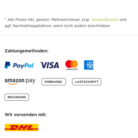
* Alle Preise inkl. gesetzl. Mehrwertsteuer zzgl.
Versandkosten
und
ggf. Nachnahmegebühren, wenn nicht anders beschrieben
Zahlungsmethoden:
Wir versenden mit: