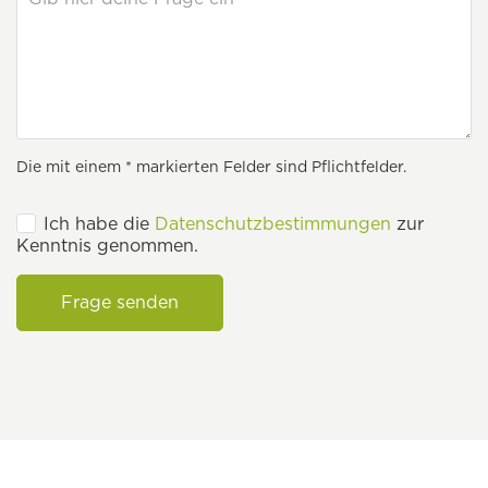
Die mit einem * markierten Felder sind Pflichtfelder.
Ich habe die
Datenschutzbestimmungen
zur
Kenntnis genommen.
Frage senden