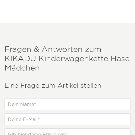
Fragen & Antworten zum
KIKADU
Kinderwagenkette Hase
Mädchen
Eine Frage zum Artikel stellen