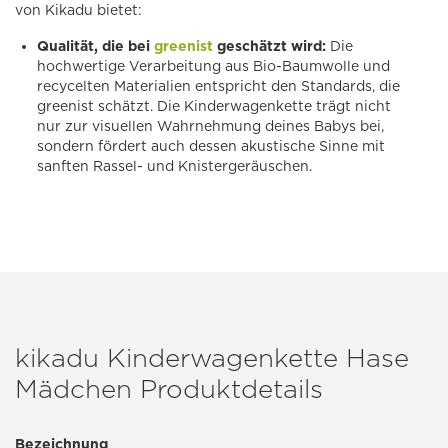
von Kikadu bietet:
Qualität, die bei
greenist
geschätzt wird:
Die
hochwertige Verarbeitung aus Bio-Baumwolle und
recycelten Materialien entspricht den Standards, die
greenist schätzt. Die Kinderwagenkette trägt nicht
nur zur visuellen Wahrnehmung deines Babys bei,
sondern fördert auch dessen akustische Sinne mit
sanften Rassel- und Knistergeräuschen.
kikadu Kinderwagenkette Hase
Mädchen Produktdetails
Bezeichnung