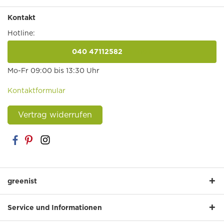
Kontakt
Hotline:
040 47112582
anrufen
Mo-Fr 09:00 bis 13:30 Uhr
Kontaktformular
Vertrag widerrufen
greenist
Service und Informationen