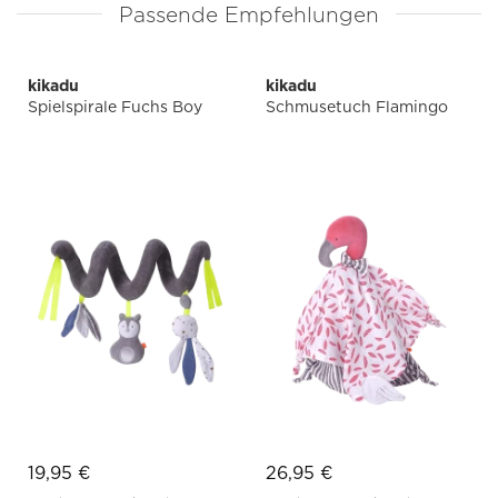
Passende Empfehlungen
kikadu
kikadu
Spielspirale Fuchs Boy
Schmusetuch Flamingo
19,95 €
26,95 €