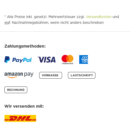
* Alle Preise inkl. gesetzl. Mehrwertsteuer zzgl.
Versandkosten
und
ggf. Nachnahmegebühren, wenn nicht anders beschrieben
Zahlungsmethoden:
Wir versenden mit: