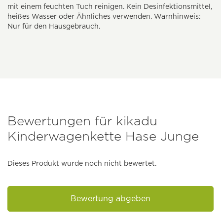
mit einem feuchten Tuch reinigen. Kein Desinfektionsmittel,
heißes Wasser oder Ähnliches verwenden. Warnhinweis:
Nur für den Hausgebrauch.
Bewertungen für kikadu
Kinderwagenkette Hase Junge
Dieses Produkt wurde noch nicht bewertet.
Bewertung abgeben