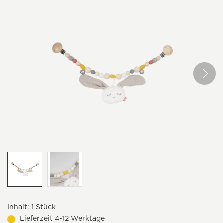
Inhalt:
1 Stück
Lieferzeit 4-12 Werktage