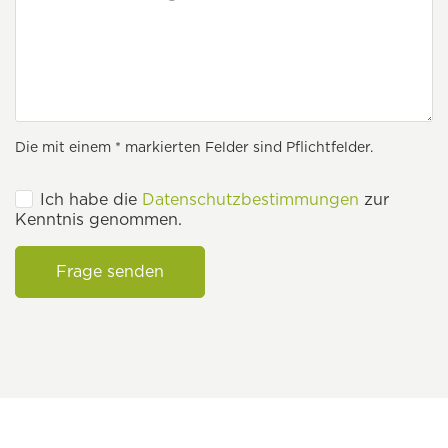
Die mit einem * markierten Felder sind Pflichtfelder.
Ich habe die
Datenschutzbestimmungen
zur
Kenntnis genommen.
Frage senden