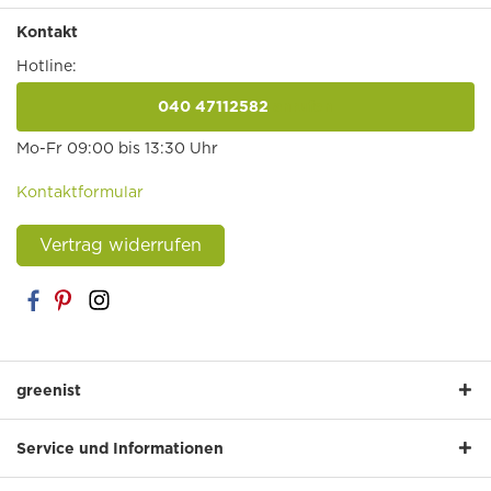
Kontakt
Hotline:
040 47112582
anrufen
Mo-Fr 09:00 bis 13:30 Uhr
Kontaktformular
Vertrag widerrufen
greenist
Service und Informationen