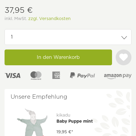
37,95 €
inkl. MwSt.
zzgl. Versandkosten
In den Warenkorb
Unsere Empfehlung
kikadu
Baby Puppe mint
19,95 €*