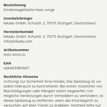
Bezeichnung
Kinderwagenkette Hase Junge
Inverkehrbringer
kikadu GmbH, Schulstr. 2, 70173 Stuttgart, Deutschland
Herstellerkontakt
kikadu GmbH, Schulstr. 2, 70173 Stuttgart, Deutschland,
info@kikadu.com
Artikelnummer
KKD-KIHAJU
EAN
4260639813617
Rechtliche Hinweise
Achtung! zur Sicherheit Ihres Kindes. Das Spielzeug ist vor
jedem Gebrauch zu kontrollieren. Bei ersten Anzeichen von
Beschödigungen oder Mängeln sofort wegwerfen. Um
mögliche Verletzungen durch Verheddern zu verhindern, ist
dieses Spielzeug zu entfernen, wenn das Kind beginnt zu
versuchen, auf allen Vieren zu krabbeln. Holzteile bitte nur