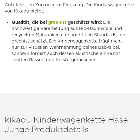
Autofahrt, im Zug oder im Flugzeug. Die Kinderwagenkette
von Kikadu bietet:
Qualität, die bei
greenist
geschätzt wird:
Die
hochwertige Verarbeitung aus Bio-Baumwolle und
recycelten Materialien entspricht den Standards, die
greenist schätzt. Die Kinderwagenkette trägt nicht
nur zur visuellen Wahrnehmung deines Babys bei,
sondern fördert auch dessen akustische Sinne mit
sanften Rassel- und Knistergeräuschen.
kikadu Kinderwagenkette Hase
Junge Produktdetails