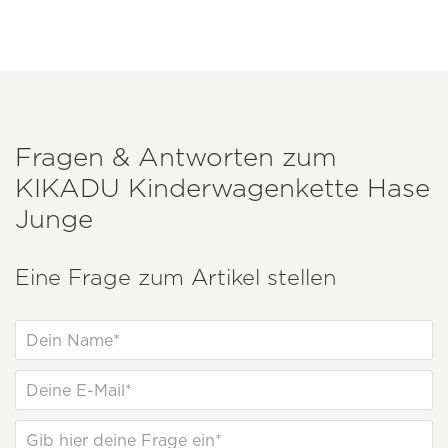
Fragen & Antworten zum
KIKADU
Kinderwagenkette Hase
Junge
Eine Frage zum Artikel stellen