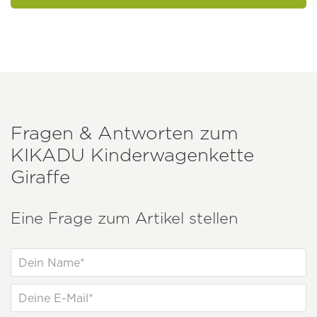
Fragen & Antworten zum
KIKADU
Kinderwagenkette
Giraffe
Eine Frage zum Artikel stellen