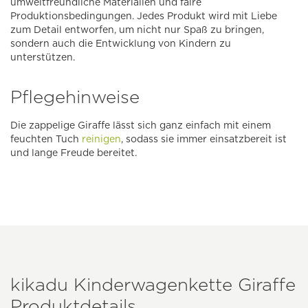
umweltfreundliche Materialien und faire
Produktionsbedingungen. Jedes Produkt wird mit Liebe
zum Detail entworfen, um nicht nur Spaß zu bringen,
sondern auch die Entwicklung von Kindern zu
unterstützen.
Pflegehinweise
Die zappelige Giraffe lässt sich ganz einfach mit einem
feuchten Tuch
reinigen
, sodass sie immer einsatzbereit ist
und lange Freude bereitet.
kikadu Kinderwagenkette Giraffe
Produktdetails