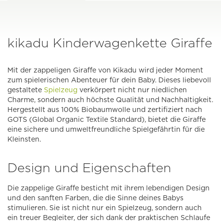
kikadu Kinderwagenkette Giraffe
Mit der zappeligen Giraffe von Kikadu wird jeder Moment
zum spielerischen Abenteuer für dein Baby. Dieses liebevoll
gestaltete
Spielzeug
verkörpert nicht nur niedlichen
Charme, sondern auch höchste Qualität und Nachhaltigkeit.
Hergestellt aus 100% Biobaumwolle und zertifiziert nach
GOTS (Global Organic Textile Standard), bietet die Giraffe
eine sichere und umweltfreundliche Spielgefährtin für die
Kleinsten.
Design und Eigenschaften
Die zappelige Giraffe besticht mit ihrem lebendigen Design
und den sanften Farben, die die Sinne deines Babys
stimulieren. Sie ist nicht nur ein Spielzeug, sondern auch
ein treuer Begleiter, der sich dank der praktischen Schlaufe