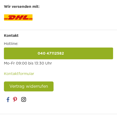
Wir versenden mit:
Kontakt
Hotline:
040 47112582
anrufen
Mo-Fr 09:00 bis 13:30 Uhr
Kontaktformular
Vertrag widerrufen