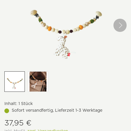
Inhalt:
1 Stück
Sofort versandfertig, Lieferzeit 1-3 Werktage
37,95 €