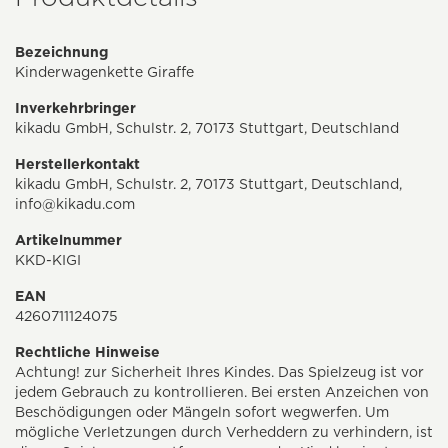
Bezeichnung
Kinderwagenkette Giraffe
Inverkehrbringer
kikadu GmbH, Schulstr. 2, 70173 Stuttgart, Deutschland
Herstellerkontakt
kikadu GmbH, Schulstr. 2, 70173 Stuttgart, Deutschland,
info@kikadu.com
Artikelnummer
KKD-KIGI
EAN
4260711124075
Rechtliche Hinweise
Achtung! zur Sicherheit Ihres Kindes. Das Spielzeug ist vor
jedem Gebrauch zu kontrollieren. Bei ersten Anzeichen von
Beschödigungen oder Mängeln sofort wegwerfen. Um
mögliche Verletzungen durch Verheddern zu verhindern, ist