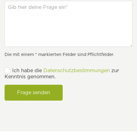
Die mit einem * markierten Felder sind Pflichtfelder.
Ich habe die
Datenschutzbestimmungen
zur
Kenntnis genommen.
Frage senden