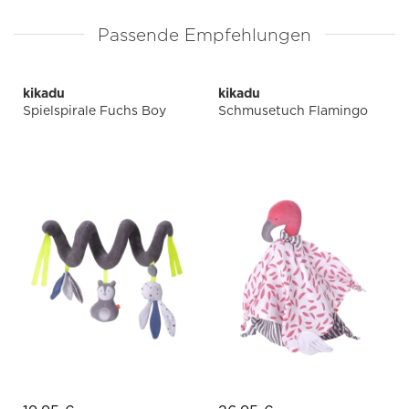
Passende Empfehlungen
kikadu
kikadu
Spielspirale Fuchs Boy
Schmusetuch Flamingo