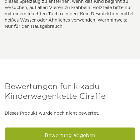
dieses Spielzeug zu entfernen, wenn das Kind beginnt zu
versuchen, auf allen Vieren zu krabbeln. Holzteile bitte nur
mit einem feuchten Tuch reinigen. Kein Desinfektionsmittel,
heißes Wasser oder Ähnliches verwenden. Warnhinweis:
Nur für den Hausgebrauch.
Bewertungen für kikadu
Kinderwagenkette Giraffe
Dieses Produkt wurde noch nicht bewertet.
Bewertung abgeben