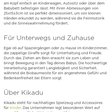
am Kopf einfach an Kinderwagen, Autositz oder über dem
Babybett befestigen lässt. Mit ihren Abmessungen von
25x15x3cm ist sie perfekt dimensioniert, um von kleinen
Händen erkundet zu werden, während sie die Feinmotorik
und die Sinneswahrnehmung fördert.
Für Unterwegs und Zuhause
Egal ob auf Spaziergängen oder zu Hause im Kinderzimmer,
die zappelige Giraffe sorgt für Unterhaltung und Freude.
Durch das Ziehen am Bein erwacht sie zum Leben und
bringt Bewegung in den Tag deines Babys. Die hochwertige
Verarbeitung garantiert Langlebigkeit und Sicherheit,
während die Biobaumwolle für ein angenehmes Gefühl und
Bedenkenfreiheit bei Eltern sorgt.
Über Kikadu
Kikadu steht für nachhaltiges Spielzeug und Accessoires
für
Kinder
. Das Unternehmen legt besonderen Wert auf