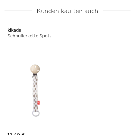
Kunden kauften auch
kikadu
Schnullerkette Spots