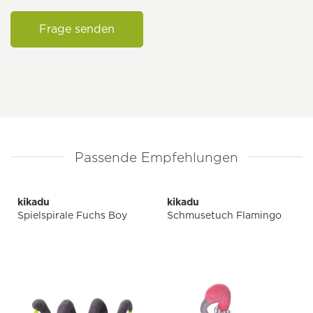
Frage senden
Passende Empfehlungen
kikadu
kikadu
Spielspirale Fuchs Boy
Schmusetuch Flamingo