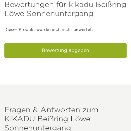
Bewertungen für kikadu Beißring
Löwe Sonnenuntergang
Dieses Produkt wurde noch nicht bewertet.
Bewertung abgeben
Fragen & Antworten zum
KIKADU
Beißring Löwe
Sonnenuntergang