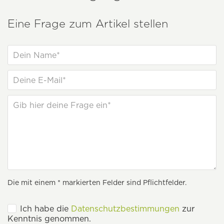
Eine Frage zum Artikel stellen
Die mit einem * markierten Felder sind Pflichtfelder.
Ich habe die
Datenschutzbestimmungen
zur
Kenntnis genommen.