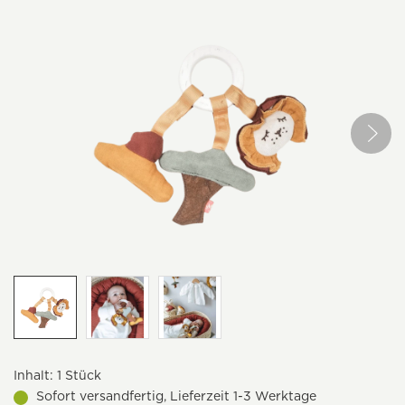
Inhalt:
1 Stück
Sofort versandfertig, Lieferzeit 1-3 Werktage