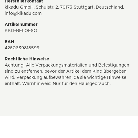
Herstellerkontakt
kikadu GmbH, Schulstr. 2, 70173 Stuttgart, Deutschland,
info@kikadu.com
Artikelnummer
KKD-BELOESO
EAN
4260639818599
Rechtliche Hinweise
Achtung! Alle Verpackungsmaterialien und Befestigungen
sind zu entfernen, bevor der Artikel dem Kind übergeben
wird. Verpackung aufbewahren, da sie wichtige Hinweise
enthält. Warnhinweis: Nur für den Hausgebrauch.