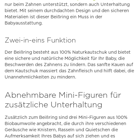
nur beim Zahnen unterstützt, sondern auch Unterhaltung
bietet. Mit seinem durchdachten Design und den sicheren
Materialien ist dieser Beißring ein Muss in der
Babyausstattung.
Zwei-in-eins Funktion
Der Beißring besteht aus 100% Naturkautschuk und bietet
eine sichere und natürliche Möglichkeit für Ihr Baby, die
Beschwerden des Zahnens zu lindern. Das sanfte Kauen auf
dem Kautschuk massiert das Zahnfleisch und hilft dabei, die
Unannehmlichkeiten zu mindern.
Abnehmbare Mini-Figuren für
zusätzliche Unterhaltung
Zusätzlich zum Beißring sind drei Mini-Figuren aus 100%
Biobaumwolle angebracht, die durch ihre verschiedenen
Geräusche wie Knistern, Rasseln und Quietschen die
Aufmerksamkeit Ihres Babys auf sich ziehen und es