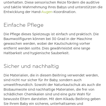
unterhalten. Diese sensorischen Reize fördern die auditive
und taktile Wahrnehmung Ihres Babys und unterstützen die
Entwicklung der Hand-
Augen
-Koordination.
Einfache Pflege
Die Pflege dieses Spielzeugs ist einfach und praktisch. Die
Baumwollfiguren können bei 30 Grad in der Maschine
gewaschen werden, wobei der Kautschukring vorher
entfernt werden sollte. Dies gewährleistet eine lange
Haltbarkeit und hygienische Sauberkeit.
Sicher und nachhaltig
Die Materialien, die in diesem Beißring verwendet werden,
sind nicht nur sicher für Ihr Baby, sondern auch
umweltfreundlich. Sowohl der Naturkautschuk als auch die
Biobaumwolle sind nachhaltige Materialien, die frei von
schädlichen Chemikalien sind und eine gute Wahl für
bewusste Eltern darstellen. Mit dem Kikadu Beißring geben
Sie Ihrem Baby ein sicheres, unterhaltsames und