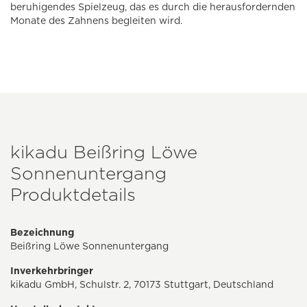
beruhigendes Spielzeug, das es durch die herausfordernden
Monate des Zahnens begleiten wird.
kikadu Beißring Löwe
Sonnenuntergang
Produktdetails
Bezeichnung
Beißring Löwe Sonnenuntergang
Inverkehrbringer
kikadu GmbH, Schulstr. 2, 70173 Stuttgart, Deutschland