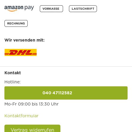
Wir versenden mit:
Kontakt
Hotline:
040 47112582
anrufen
Mo-Fr 09:00 bis 13:30 Uhr
Kontaktformular
Vertrag widerrufen