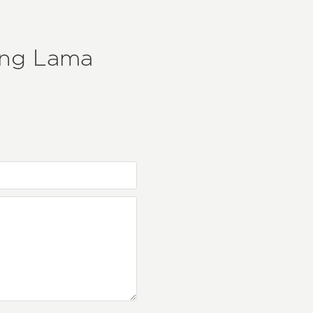
ing Lama