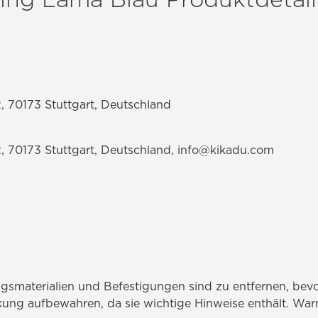
, 70173 Stuttgart, Deutschland
, 70173 Stuttgart, Deutschland,
info@kikadu.com
gsmaterialien und Befestigungen sind zu entfernen, bevo
ung aufbewahren, da sie wichtige Hinweise enthält. Warn