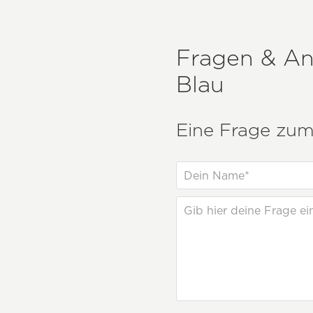
Fragen & A
Blau
Eine Frage zum 