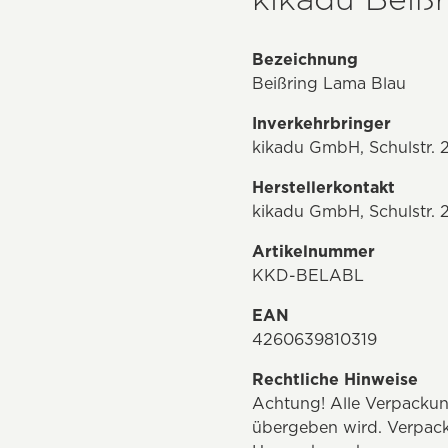
Bezeichnung
Beißring Lama Blau
Inverkehrbringer
kikadu GmbH, Schulstr. 2
Herstellerkontakt
kikadu GmbH, Schulstr. 2
Artikelnummer
KKD-BELABL
EAN
4260639810319
Rechtliche Hinweise
Achtung! Alle Verpackun
übergeben wird. Verpack