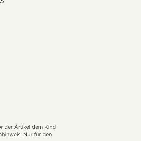
r der Artikel dem Kind
hinweis: Nur für den