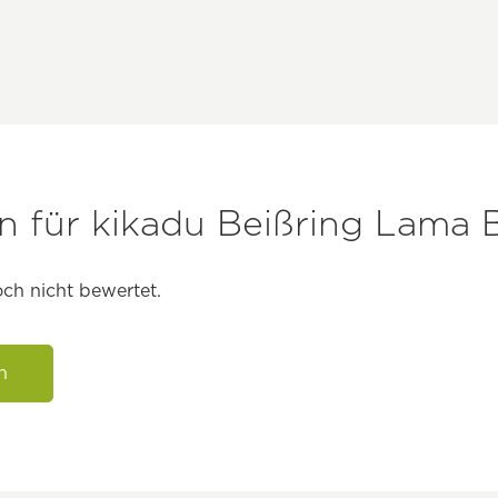
 für kikadu Beißring Lama 
ch nicht bewertet.
n