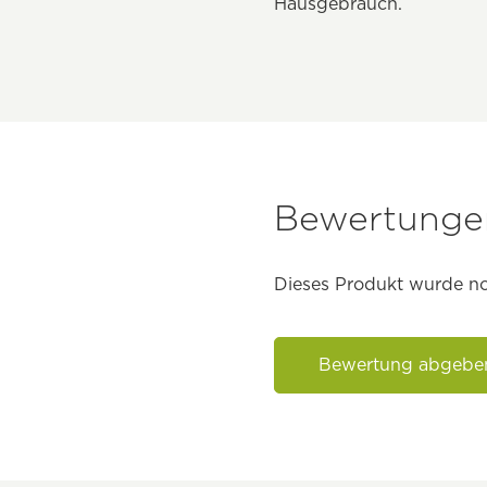
Hausgebrauch.
Bewertungen
Dieses Produkt wurde no
Bewertung abgebe