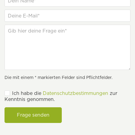
Die mit einem * markierten Felder sind Pflichtfelder.
Ich habe die
Datenschutzbestimmungen
zur
Kenntnis genommen.
Frage senden