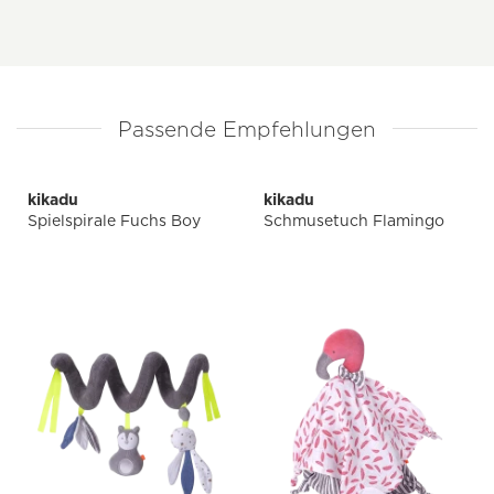
Passende Empfehlungen
kikadu
kikadu
Spielspirale Fuchs Boy
Schmusetuch Flamingo