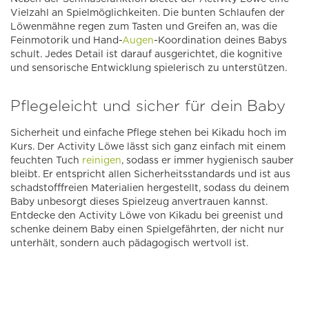
Vielzahl an Spielmöglichkeiten. Die bunten Schlaufen der
Löwenmähne regen zum Tasten und Greifen an, was die
Feinmotorik und Hand-
Augen
-Koordination deines Babys
schult. Jedes Detail ist darauf ausgerichtet, die kognitive
und sensorische Entwicklung spielerisch zu unterstützen.
Pflegeleicht und sicher für dein Baby
Sicherheit und einfache Pflege stehen bei Kikadu hoch im
Kurs. Der Activity Löwe lässt sich ganz einfach mit einem
feuchten Tuch
reinigen
, sodass er immer hygienisch sauber
bleibt. Er entspricht allen Sicherheitsstandards und ist aus
schadstofffreien Materialien hergestellt, sodass du deinem
Baby unbesorgt dieses Spielzeug anvertrauen kannst.
Entdecke den Activity Löwe von Kikadu bei greenist und
schenke deinem Baby einen Spielgefährten, der nicht nur
unterhält, sondern auch pädagogisch wertvoll ist.