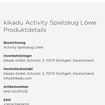
kikadu Activity Spielzeug Löwe
Produktdetails
Bezeichnung
Activity Spielzeug Löwe
Inverkehrbringer
kikadu GmbH, Schulstr. 2, 70173 Stuttgart, Deutschland
Herstellerkontakt
kikadu GmbH, Schulstr. 2, 70173 Stuttgart, Deutschland,
info@kikadu.com
Artikelnummer
KKD-ACSPLOE
EAN
4260639819015