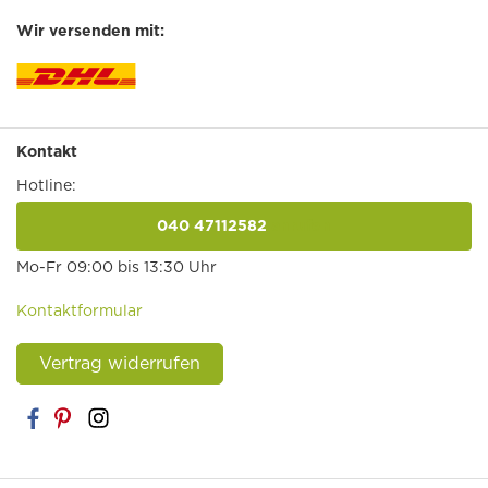
Wir versenden mit:
Kontakt
Hotline:
040 47112582
anrufen
Mo-Fr 09:00 bis 13:30 Uhr
Kontaktformular
Vertrag widerrufen