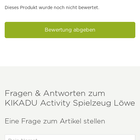
Dieses Produkt wurde noch nicht bewertet.
Bewertung abgeben
Fragen & Antworten zum
KIKADU
Activity Spielzeug Löwe
Eine Frage zum Artikel stellen