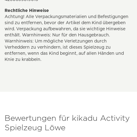
Rechtliche Hinweise
Achtung! Alle Verpackungsmaterialien und Befestigungen
sind zu entfernen, bevor der Artikel dem Kind übergeben
wird. Verpackung aufbewahren, da sie wichtige Hinweise
enthält. Warnhinweis: Nur für den Hausgebrauch.
Warnhinweis: Um mögliche Verletzungen durch
Verheddern zu verhindern, ist dieses Spielzeug zu
entfernen, wenn das Kind beginnt, auf allen Händen und
Knie zu krabbeln.
Bewertungen für kikadu Activity
Spielzeug Löwe