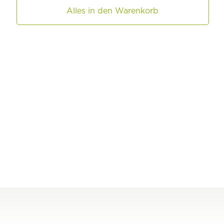
Alles in den Warenkorb