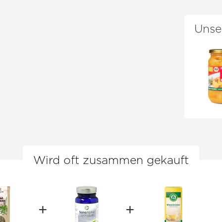
Unse
Wird oft zusammen gekauft