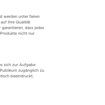
d werden unter fairen
auf ihre Qualität
 garantieren, dass jedes
 Produkte nicht nur
es sich zur Aufgabe
n Publikum zugänglich zu
tisch beeindruckt,