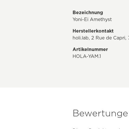
Bezeichnung
Yoni-Ei Amethyst
Herstellerkontakt
holi.lab, 2 Rue de Capri,
Artikelnummer
HOLA-YAM.1
Bewertungen 