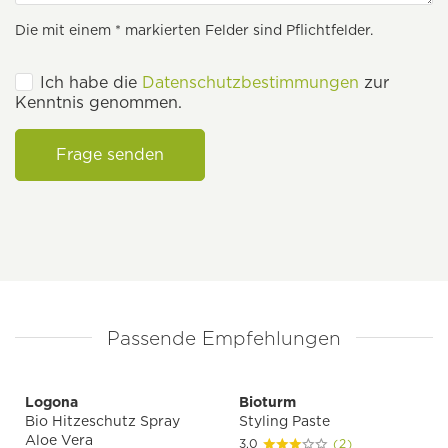
Die mit einem * markierten Felder sind Pflichtfelder.
Ich habe die
Datenschutzbestimmungen
zur
Kenntnis genommen.
Frage senden
Passende Empfehlungen
Logona
Bioturm
Bio Hitzeschutz Spray
Styling Paste
Aloe Vera
3.0
(2)