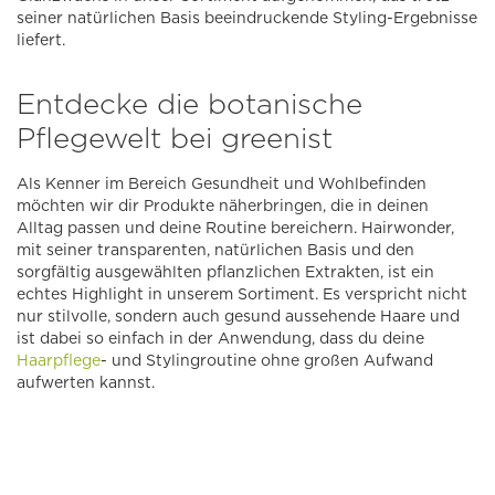
seiner natürlichen Basis beeindruckende Styling-Ergebnisse
liefert.
Entdecke die botanische
Pflegewelt bei greenist
Als Kenner im Bereich Gesundheit und Wohlbefinden
möchten wir dir Produkte näherbringen, die in deinen
Alltag passen und deine Routine bereichern. Hairwonder,
mit seiner transparenten, natürlichen Basis und den
sorgfältig ausgewählten pflanzlichen Extrakten, ist ein
echtes Highlight in unserem Sortiment. Es verspricht nicht
nur stilvolle, sondern auch gesund aussehende Haare und
ist dabei so einfach in der Anwendung, dass du deine
Haarpflege
- und Stylingroutine ohne großen Aufwand
aufwerten kannst.