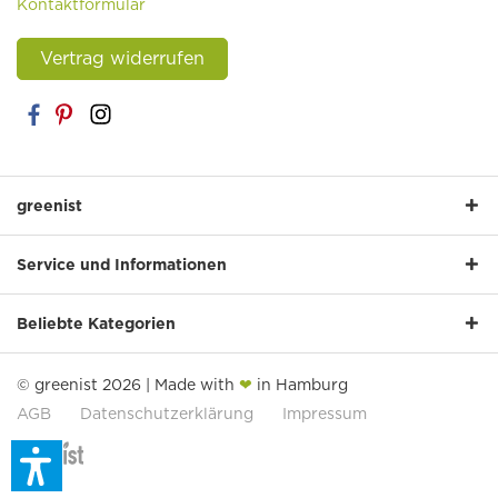
Kontaktformular
Vertrag widerrufen
greenist
Service und Informationen
Beliebte Kategorien
© greenist 2026 | Made with
❤
in Hamburg
AGB
Datenschutzerklärung
Impressum