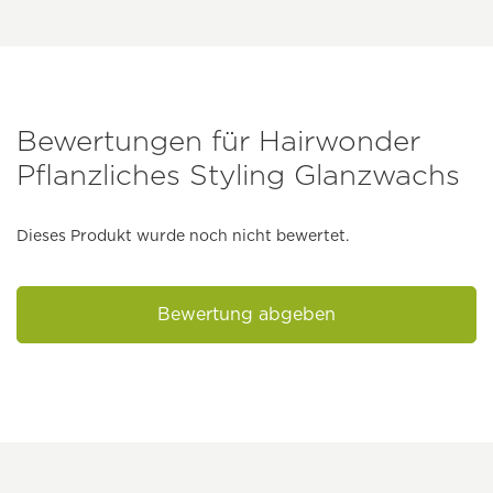
Bewertungen für Hairwonder
Pflanzliches Styling Glanzwachs
Dieses Produkt wurde noch nicht bewertet.
Bewertung abgeben