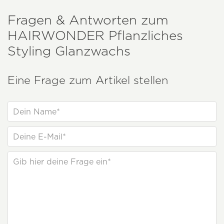
Fragen & Antworten zum
HAIRWONDER
Pflanzliches
Styling Glanzwachs
Eine Frage zum Artikel stellen