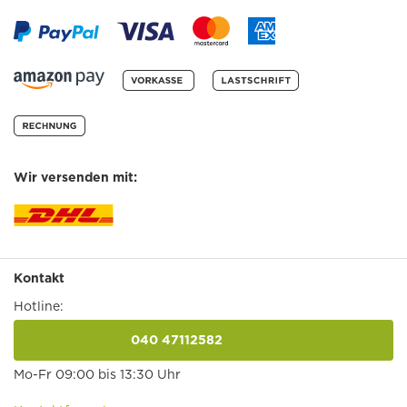
Wir versenden mit:
Kontakt
Hotline:
040 47112582
anrufen
Mo-Fr 09:00 bis 13:30 Uhr