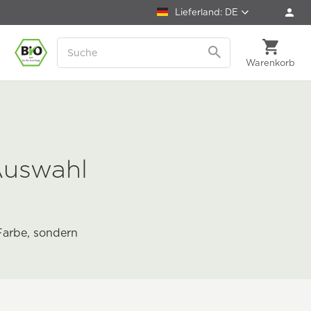
Lieferland: DE
Warenkorb
Auswahl
Farbe, sondern