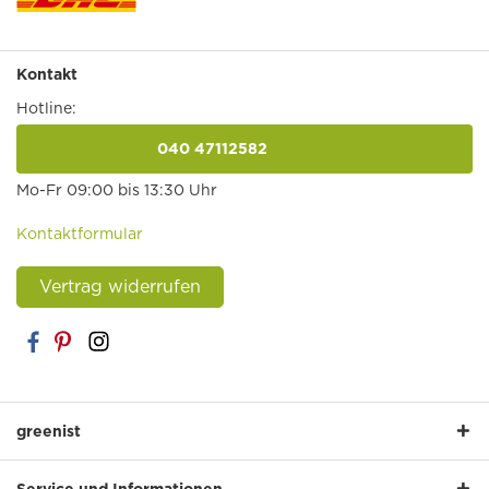
Kontakt
Hotline:
040 47112582
anrufen
Mo-Fr 09:00 bis 13:30 Uhr
Kontaktformular
Vertrag widerrufen
greenist