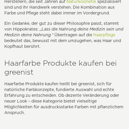
Herstellern, die seit Jahren auf
Naturkosmetik
spezialisiert
sind und ihr Handwerk verstehen. Die Kombination aus
Farbe und Pflege steht dabei immer im Vordergrund.
Ein Gedanke, der gut zu dieser Philosophie passt, stammt
von Hippokrates:
„Lass die Nahrung deine Medizin sein und
Medizin deine Nahrung.“
Übertragen auf die
Haarpflege
bedeutet das, bewusst mit dem umzugehen, was Haar und
Kopfhaut berührt.
Haarfarbe Produkte kaufen bei
greenist
Haarfarbe Produkte kaufen heißt bei greenist, sich für
natürliche Farbkonzepte, fundierte Auswahl und echte
Erfahrung zu entscheiden. Ob dezente Veränderung oder
neuer Look – diese Kategorie bietet vielseitige
Möglichkeiten für ausdrucksstarke Farben mit pflanzlichem
Anspruch.