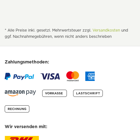
* Alle Preise inkl. gesetzl. Mehrwertsteuer zzgl.
Versandkosten
und
ggf. Nachnahmegebühren, wenn nicht anders beschrieben
Zahlungsmethoden:
Wir versenden mit: