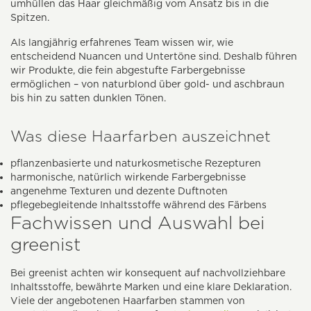
umhüllen das Haar gleichmäßig vom Ansatz bis in die
Spitzen.
Als langjährig erfahrenes Team wissen wir, wie
entscheidend Nuancen und Untertöne sind. Deshalb führen
wir Produkte, die fein abgestufte Farbergebnisse
ermöglichen – von naturblond über gold- und aschbraun
bis hin zu satten dunklen Tönen.
Was diese Haarfarben auszeichnet
pflanzenbasierte und naturkosmetische Rezepturen
harmonische, natürlich wirkende Farbergebnisse
angenehme Texturen und dezente Duftnoten
pflegebegleitende Inhaltsstoffe während des Färbens
Fachwissen und Auswahl bei
greenist
Bei greenist achten wir konsequent auf nachvollziehbare
Inhaltsstoffe, bewährte Marken und eine klare Deklaration.
Viele der angebotenen Haarfarben stammen von