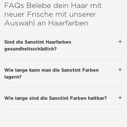
FAQs Belebe dein Haar mit
neuer Frische mit unserer
Auswahl an Haarfarben
Sind die Sanotint Haarfarben
gesundheitsschädlich?
Wie lange kann man die Sanotint Farben
lagern?
Wie lange sind die Sanotint Farben haltbar?