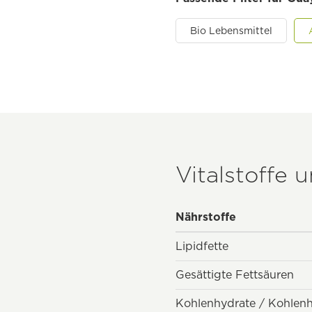
Bio Lebensmittel
Vitalstoffe 
Nährstoffe
Lipidfette
Gesättigte Fettsäuren
Kohlenhydrate / Kohlen