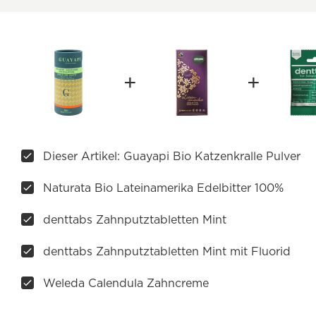
Dieser Artikel: Guayapi Bio Katzenkralle Pulver
Naturata Bio Lateinamerika Edelbitter 100%
denttabs Zahnputztabletten Mint
denttabs Zahnputztabletten Mint mit Fluorid
Weleda Calendula Zahncreme