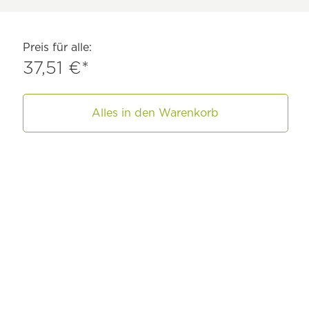
Preis für alle:
37,51 €*
Alles in den Warenkorb