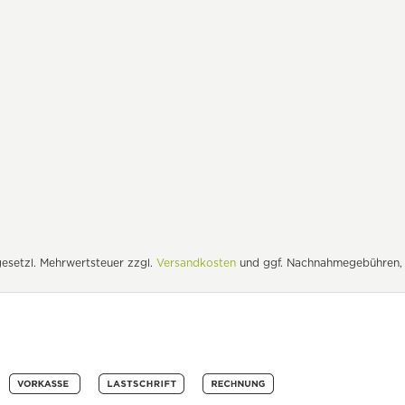
. gesetzl. Mehrwertsteuer zzgl.
Versandkosten
und ggf. Nachnahmegebühren, 