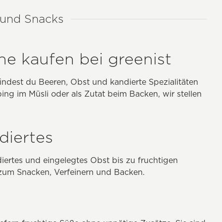
t und Snacks
ne kaufen bei greenist
indest du Beeren, Obst und kandierte Spezialitäten
ing im Müsli oder als Zutat beim Backen, wir stellen
diertes
ertes und eingelegtes Obst bis zu fruchtigen
 zum Snacken, Verfeinern und Backen.