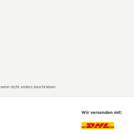
wenn nicht anders beschrieben
Wir versenden mit: