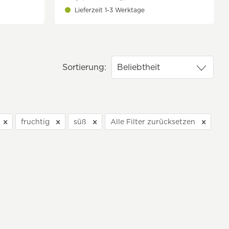
Lieferzeit 1-3 Werktage
Sortierung:
fruchtig
süß
Alle Filter zurücksetzen