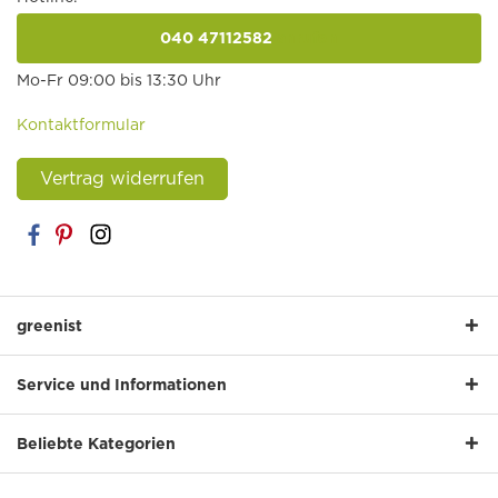
040 47112582
anrufen
Mo-Fr 09:00 bis 13:30 Uhr
Kontaktformular
Vertrag widerrufen
greenist
Service und Informationen
Beliebte Kategorien