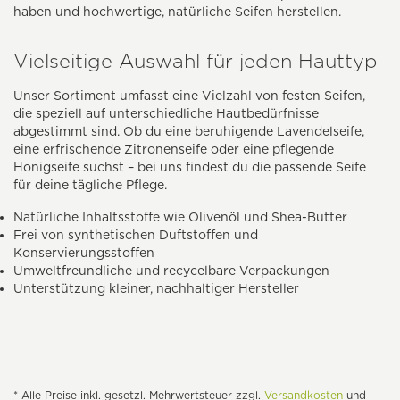
haben und hochwertige, natürliche Seifen herstellen.
Vielseitige Auswahl für jeden Hauttyp
Unser Sortiment umfasst eine Vielzahl von festen Seifen,
die speziell auf unterschiedliche Hautbedürfnisse
abgestimmt sind. Ob du eine beruhigende Lavendelseife,
eine erfrischende Zitronenseife oder eine pflegende
Honigseife suchst – bei uns findest du die passende Seife
für deine tägliche Pflege.
Natürliche Inhaltsstoffe wie Olivenöl und Shea-Butter
Frei von synthetischen Duftstoffen und
Konservierungsstoffen
Umweltfreundliche und recycelbare Verpackungen
Unterstützung kleiner, nachhaltiger Hersteller
* Alle Preise inkl. gesetzl. Mehrwertsteuer zzgl.
Versandkosten
und