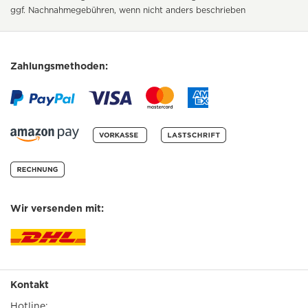
ggf. Nachnahmegebühren, wenn nicht anders beschrieben
Zahlungsmethoden:
Wir versenden mit:
Kontakt
Hotline: