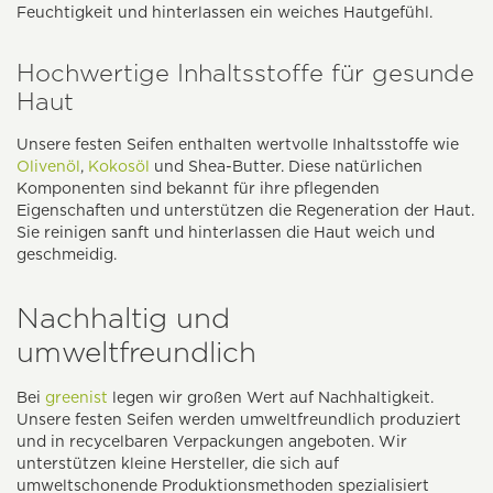
Feuchtigkeit und hinterlassen ein weiches Hautgefühl.
Hochwertige Inhaltsstoffe für gesunde
Haut
Unsere festen Seifen enthalten wertvolle Inhaltsstoffe wie
Olivenöl
,
Kokosöl
und Shea-Butter. Diese natürlichen
Komponenten sind bekannt für ihre pflegenden
Eigenschaften und unterstützen die Regeneration der Haut.
Sie reinigen sanft und hinterlassen die Haut weich und
geschmeidig.
Nachhaltig und
umweltfreundlich
Bei
greenist
legen wir großen Wert auf Nachhaltigkeit.
Unsere festen Seifen werden umweltfreundlich produziert
und in recycelbaren Verpackungen angeboten. Wir
unterstützen kleine Hersteller, die sich auf
umweltschonende Produktionsmethoden spezialisiert