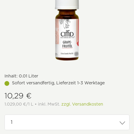
Inhalt:
0.01 Liter
Sofort versandfertig, Lieferzeit 1-3 Werktage
10,29 €
1.029,00 €/1 L • inkl. MwSt.
zzgl. Versandkosten