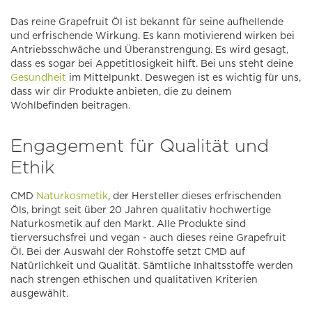
Das reine Grapefruit Öl ist bekannt für seine aufhellende
und erfrischende Wirkung. Es kann motivierend wirken bei
Antriebsschwäche und Überanstrengung. Es wird gesagt,
dass es sogar bei Appetitlosigkeit hilft. Bei uns steht deine
Gesundheit
im Mittelpunkt. Deswegen ist es wichtig für uns,
dass wir dir Produkte anbieten, die zu deinem
Wohlbefinden beitragen.
Engagement für Qualität und
Ethik
CMD
Naturkosmetik
, der Hersteller dieses erfrischenden
Öls, bringt seit über 20 Jahren qualitativ hochwertige
Naturkosmetik auf den Markt. Alle Produkte sind
tierversuchsfrei und vegan - auch dieses reine Grapefruit
Öl. Bei der Auswahl der Rohstoffe setzt CMD auf
Natürlichkeit und Qualität. Sämtliche Inhaltsstoffe werden
nach strengen ethischen und qualitativen Kriterien
ausgewählt.