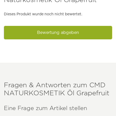
Dieses Produkt wurde noch nicht bewertet.
Bewertung abgeben
Fragen & Antworten zum
CMD
NATURKOSMETIK
Öl Grapefruit
Eine Frage zum Artikel stellen