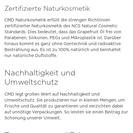
Zertifizierte Naturkosmetik
CMD Naturkosmetik erfüllt die strengen Richtlinien
zertifizierter Naturkosmetik des NCS Natural Cosmetic
Standards. Dies bedeutet, dass das Grapefruit Öl frei von
Parabenen, Silikonen, PEGs und Mikroplastik ist. Darüber
hinaus kommt es ganz ohne Gentechnik und radioaktive
Bestrahlung aus. Es ist zu 100% natürlich und beinhaltet
nur natürliche Duftstoffe.
Nachhaltigkeit und
Umweltschutz
CMD legt großen Wert auf Nachhaltigkeit und
Umweltschutz. Sie produzieren nur in kleinen Mengen, um
Frische und Qualität zu garantieren und verzichten dabei
auf unnötige Verpackungen. So leisten sie einen Beitrag zur
Schonung unserer Umwelt.