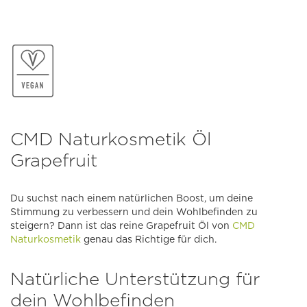
CMD Naturkosmetik Öl
Grapefruit
Du suchst nach einem natürlichen Boost, um deine
Stimmung zu verbessern und dein Wohlbefinden zu
steigern? Dann ist das reine Grapefruit Öl von
CMD
Naturkosmetik
genau das Richtige für dich.
Natürliche Unterstützung für
dein Wohlbefinden