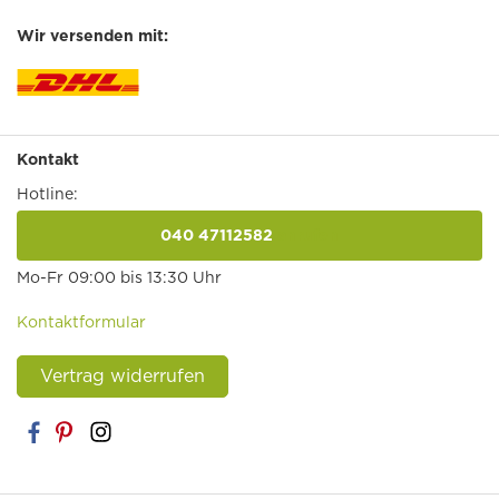
Wir versenden mit:
Kontakt
Hotline:
040 47112582
anrufen
Mo-Fr 09:00 bis 13:30 Uhr
Kontaktformular
Vertrag widerrufen