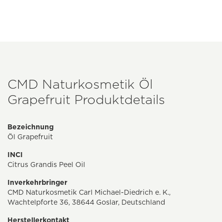
CMD Naturkosmetik Öl
Grapefruit Produktdetails
Bezeichnung
Öl Grapefruit
INCI
Citrus Grandis Peel Oil
Inverkehrbringer
CMD Naturkosmetik Carl Michael-Diedrich e. K.,
Wachtelpforte 36, 38644 Goslar, Deutschland
Herstellerkontakt