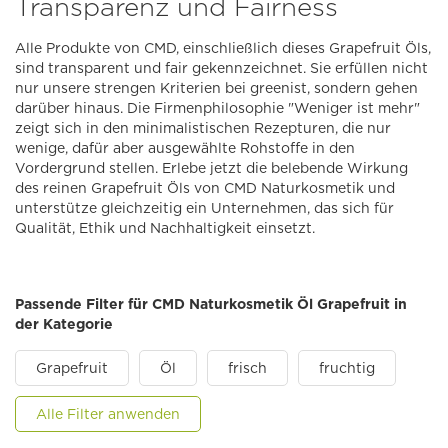
Transparenz und Fairness
Alle Produkte von CMD, einschließlich dieses Grapefruit Öls,
sind transparent und fair gekennzeichnet. Sie erfüllen nicht
nur unsere strengen Kriterien bei greenist, sondern gehen
darüber hinaus. Die Firmenphilosophie "Weniger ist mehr"
zeigt sich in den minimalistischen Rezepturen, die nur
wenige, dafür aber ausgewählte Rohstoffe in den
Vordergrund stellen. Erlebe jetzt die belebende Wirkung
des reinen Grapefruit Öls von CMD Naturkosmetik und
unterstütze gleichzeitig ein Unternehmen, das sich für
Qualität, Ethik und Nachhaltigkeit einsetzt.
Passende Filter für CMD Naturkosmetik Öl Grapefruit in
der Kategorie
Grapefruit
Öl
frisch
fruchtig
Alle Filter anwenden