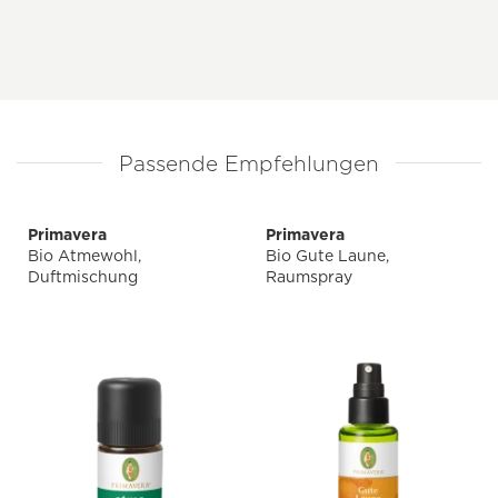
Passende Empfehlungen
Primavera
Primavera
Bio Atmewohl,
Bio Gute Laune,
Duftmischung
Raumspray