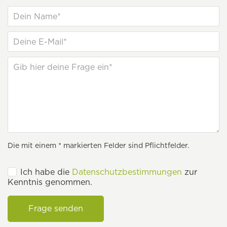
Die mit einem * markierten Felder sind Pflichtfelder.
Ich habe die
Datenschutzbestimmungen
zur
Kenntnis genommen.
Frage senden