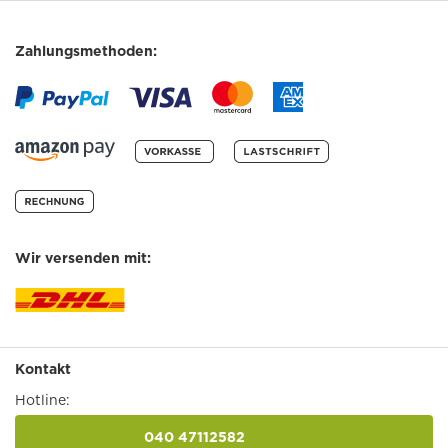
Zahlungsmethoden:
Wir versenden mit:
Kontakt
Hotline:
040 47112582
anrufen