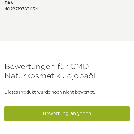
EAN
4028719783034
Bewertungen für CMD
Naturkosmetik Jojobaöl
Dieses Produkt wurde noch nicht bewertet.
Bewertung abgeben