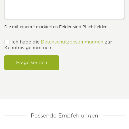
Die mit einem * markierten Felder sind Pflichtfelder.
Ich habe die
Datenschutzbestimmungen
zur
Kenntnis genommen.
Frage senden
Passende Empfehlungen