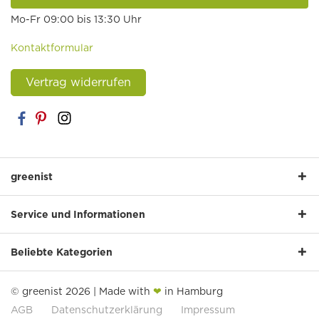
Mo-Fr 09:00 bis 13:30 Uhr
Kontaktformular
Vertrag widerrufen
greenist
Service und Informationen
Beliebte Kategorien
© greenist 2026 | Made with
❤
in Hamburg
AGB
Datenschutzerklärung
Impressum