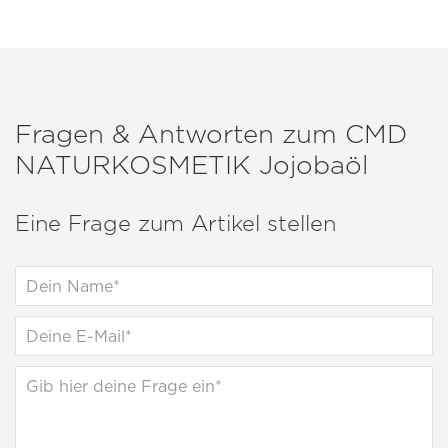
Fragen & Antworten zum
CMD
NATURKOSMETIK
Jojobaöl
Eine Frage zum Artikel stellen