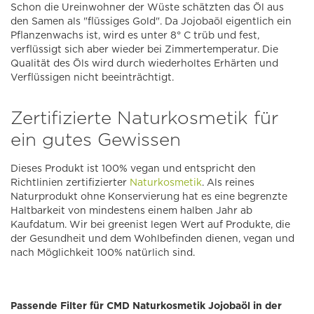
Schon die Ureinwohner der Wüste schätzten das Öl aus
den Samen als "flüssiges Gold". Da Jojobaöl eigentlich ein
Pflanzenwachs ist, wird es unter 8° C trüb und fest,
verflüssigt sich aber wieder bei Zimmertemperatur. Die
Qualität des Öls wird durch wiederholtes Erhärten und
Verflüssigen nicht beeinträchtigt.
Zertifizierte Naturkosmetik für
ein gutes Gewissen
Dieses Produkt ist 100% vegan und entspricht den
Richtlinien zertifizierter
Naturkosmetik
. Als reines
Naturprodukt ohne Konservierung hat es eine begrenzte
Haltbarkeit von mindestens einem halben Jahr ab
Kaufdatum. Wir bei greenist legen Wert auf Produkte, die
der Gesundheit und dem Wohlbefinden dienen, vegan und
nach Möglichkeit 100% natürlich sind.
Passende Filter für CMD Naturkosmetik Jojobaöl in der