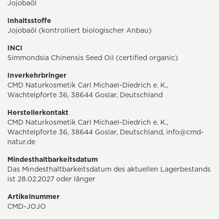
Jojobaöl
Inhaltsstoffe
Jojobaöl (kontrolliert biologischer Anbau)
INCI
Simmondsia Chinensis Seed Oil (certified organic)
Inverkehrbringer
CMD Naturkosmetik Carl Michael-Diedrich e. K.,
Wachtelpforte 36, 38644 Goslar, Deutschland
Herstellerkontakt
CMD Naturkosmetik Carl Michael-Diedrich e. K.,
Wachtelpforte 36, 38644 Goslar, Deutschland,
info@cmd-
natur.de
Mindesthaltbarkeitsdatum
Das Mindesthaltbarkeitsdatum des aktuellen Lagerbestands
ist 28.02.2027 oder länger
Artikelnummer
CMD-JOJO