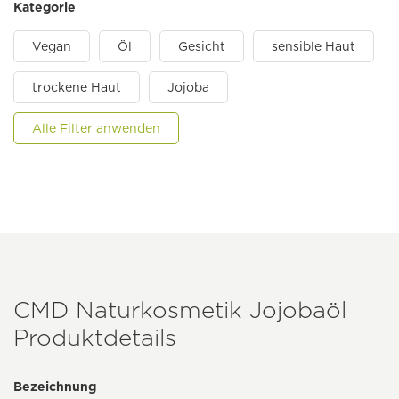
Kategorie
Vegan
Öl
Gesicht
sensible Haut
trockene Haut
Jojoba
Alle Filter anwenden
CMD Naturkosmetik Jojobaöl
Produktdetails
Bezeichnung