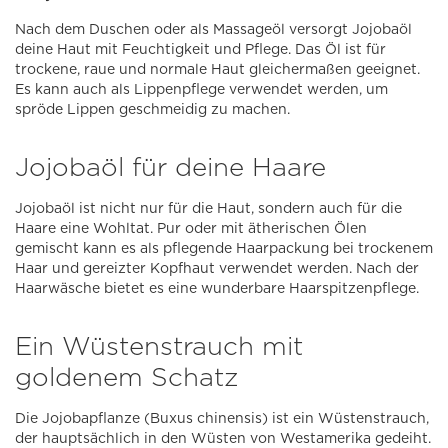
Nach dem Duschen oder als Massageöl versorgt Jojobaöl
deine Haut mit Feuchtigkeit und Pflege. Das Öl ist für
trockene, raue und normale Haut gleichermaßen geeignet.
Es kann auch als Lippenpflege verwendet werden, um
spröde Lippen geschmeidig zu machen.
Jojobaöl für deine Haare
Jojobaöl ist nicht nur für die Haut, sondern auch für die
Haare eine Wohltat. Pur oder mit ätherischen Ölen
gemischt kann es als pflegende Haarpackung bei trockenem
Haar und gereizter Kopfhaut verwendet werden. Nach der
Haarwäsche bietet es eine wunderbare Haarspitzenpflege.
Ein Wüstenstrauch mit
goldenem Schatz
Die Jojobapflanze (Buxus chinensis) ist ein Wüstenstrauch,
der hauptsächlich in den Wüsten von Westamerika gedeiht.