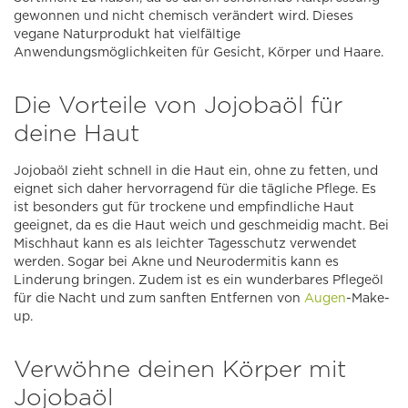
gewonnen und nicht chemisch verändert wird. Dieses
vegane Naturprodukt hat vielfältige
Anwendungsmöglichkeiten für Gesicht, Körper und Haare.
Die Vorteile von Jojobaöl für
deine Haut
Jojobaöl zieht schnell in die Haut ein, ohne zu fetten, und
eignet sich daher hervorragend für die tägliche Pflege. Es
ist besonders gut für trockene und empfindliche Haut
geeignet, da es die Haut weich und geschmeidig macht. Bei
Mischhaut kann es als leichter Tagesschutz verwendet
werden. Sogar bei Akne und Neurodermitis kann es
Linderung bringen. Zudem ist es ein wunderbares Pflegeöl
für die Nacht und zum sanften Entfernen von
Augen
-Make-
up.
Verwöhne deinen Körper mit
Jojobaöl