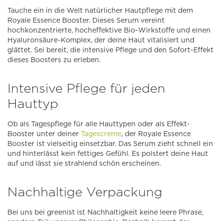
Tauche ein in die Welt natürlicher Hautpflege mit dem
Royale Essence Booster. Dieses Serum vereint
hochkonzentrierte, hocheffektive Bio-Wirkstoffe und einen
Hyaluronsäure-Komplex, der deine Haut vitalisiert und
glättet. Sei bereit, die intensive Pflege und den Sofort-Effekt
dieses Boosters zu erleben.
Intensive Pflege für jeden
Hauttyp
Ob als Tagespflege für alle Hauttypen oder als Effekt-
Booster unter deiner
Tagescreme
, der Royale Essence
Booster ist vielseitig einsetzbar. Das Serum zieht schnell ein
und hinterlässt kein fettiges Gefühl. Es polstert deine Haut
auf und lässt sie strahlend schön erscheinen.
Nachhaltige Verpackung
Bei uns bei greenist ist Nachhaltigkeit keine leere Phrase,