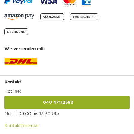
Wir versenden mit:
Kontakt
Hotline:
040 47112582
anrufen
Mo-Fr 09:00 bis 13:30 Uhr
Kontaktformular