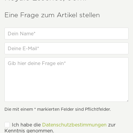
Eine Frage zum Artikel stellen
Die mit einem * markierten Felder sind Pflichtfelder.
Ich habe die
Datenschutzbestimmungen
zur
Kenntnis genommen.