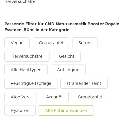
tierversuchsfrei.
Passende Filter für CMD Naturkosmetik Booster Royale
Essence, 50ml in der Kategorie
Vegan
Granatapfel
Serum
Tierversuchsfrei
Gesicht
Alle Hauttypen
Anti-Aging
Feuchtigkeitspflege
strahlender Teint
Aloe Vera
Arganöl
Granatapfel
Hyaluron
Alle Filter anwenden