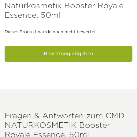
Naturkosmetik Booster Royale
Essence, 50ml
Dieses Produkt wurde noch nicht bewertet.
Bewertung abgeben
Fragen & Antworten zum
CMD
NATURKOSMETIK
Booster
Royale Essence, 50ml