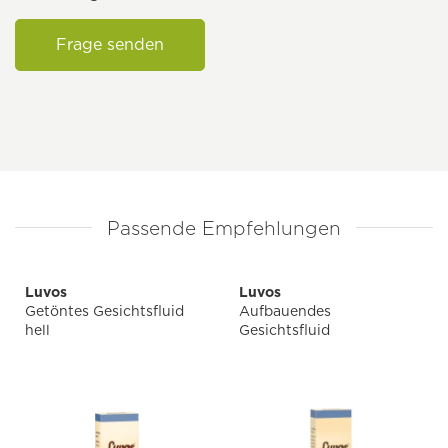
Frage senden
Passende Empfehlungen
Luvos
Luvos
Getöntes Gesichtsfluid
Aufbauendes
hell
Gesichtsfluid