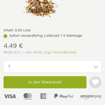
Inhalt:
0.05 Liter
Sofort versandfertig, Lieferzeit 1-3 Werktage
4,49 €
89,80 €/1 L • inkl. MwSt.
zzgl. Versandkosten
In den Warenkorb