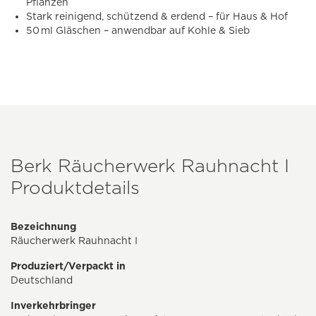
Pflanzen
Stark reinigend, schützend & erdend – für Haus & Hof
50 ml Gläschen – anwendbar auf Kohle & Sieb
Berk Räucherwerk Rauhnacht I
Produktdetails
Bezeichnung
Räucherwerk Rauhnacht I
Produziert/Verpackt in
Deutschland
Inverkehrbringer