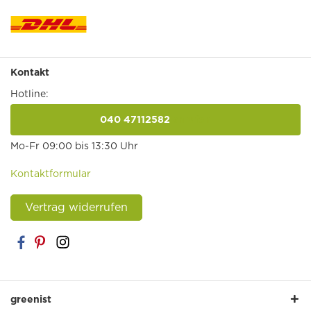
Kontakt
Hotline:
040 47112582
anrufen
Mo-Fr 09:00 bis 13:30 Uhr
Kontaktformular
Vertrag widerrufen
greenist