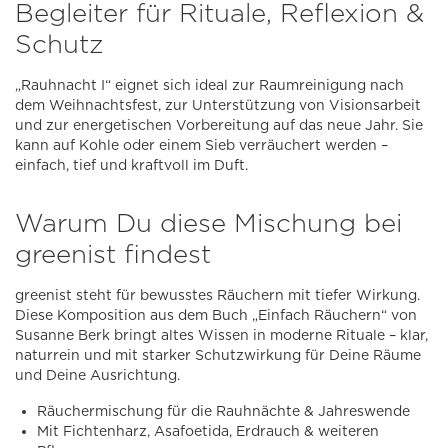
Begleiter für Rituale, Reflexion &
Schutz
„Rauhnacht I“ eignet sich ideal zur Raumreinigung nach
dem Weihnachtsfest, zur Unterstützung von Visionsarbeit
und zur energetischen Vorbereitung auf das neue Jahr. Sie
kann auf Kohle oder einem Sieb verräuchert werden –
einfach, tief und kraftvoll im Duft.
Warum Du diese Mischung bei
greenist findest
greenist steht für bewusstes Räuchern mit tiefer Wirkung.
Diese Komposition aus dem Buch „Einfach Räuchern“ von
Susanne Berk bringt altes Wissen in moderne Rituale – klar,
naturrein und mit starker Schutzwirkung für Deine Räume
und Deine Ausrichtung.
Räuchermischung für die Rauhnächte & Jahreswende
Mit Fichtenharz, Asafoetida, Erdrauch & weiteren