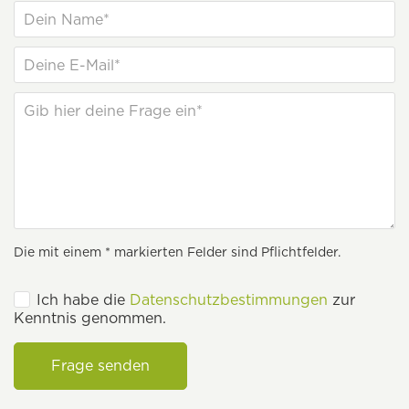
Die mit einem * markierten Felder sind Pflichtfelder.
Ich habe die
Datenschutzbestimmungen
zur
Kenntnis genommen.
Frage senden