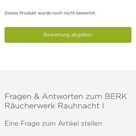
Dieses Produkt wurde noch nicht bewertet.
Bewertung abgeben
Fragen & Antworten zum
BERK
Räucherwerk Rauhnacht I
Eine Frage zum Artikel stellen