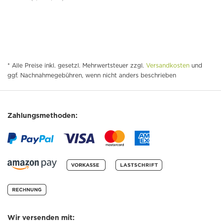
* Alle Preise inkl. gesetzl. Mehrwertsteuer zzgl.
Versandkosten
und
ggf. Nachnahmegebühren, wenn nicht anders beschrieben
Zahlungsmethoden:
Wir versenden mit: