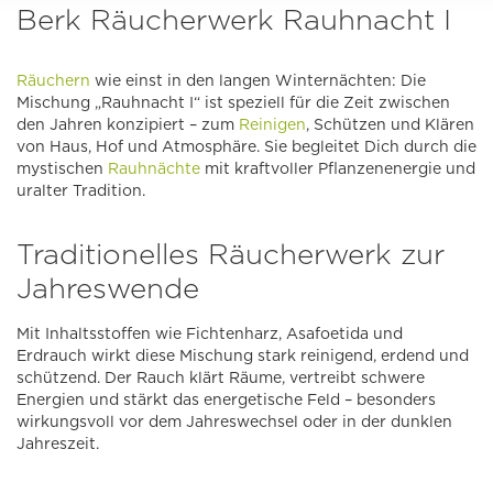
Berk Räucherwerk Rauhnacht I
Räuchern
wie einst in den langen Winternächten: Die
Mischung „Rauhnacht I“ ist speziell für die Zeit zwischen
den Jahren konzipiert – zum
Reinigen
, Schützen und Klären
von Haus, Hof und Atmosphäre. Sie begleitet Dich durch die
mystischen
Rauhnächte
mit kraftvoller Pflanzenenergie und
uralter Tradition.
Traditionelles Räucherwerk zur
Jahreswende
Mit Inhaltsstoffen wie Fichtenharz, Asafoetida und
Erdrauch wirkt diese Mischung stark reinigend, erdend und
schützend. Der Rauch klärt Räume, vertreibt schwere
Energien und stärkt das energetische Feld – besonders
wirkungsvoll vor dem Jahreswechsel oder in der dunklen
Jahreszeit.