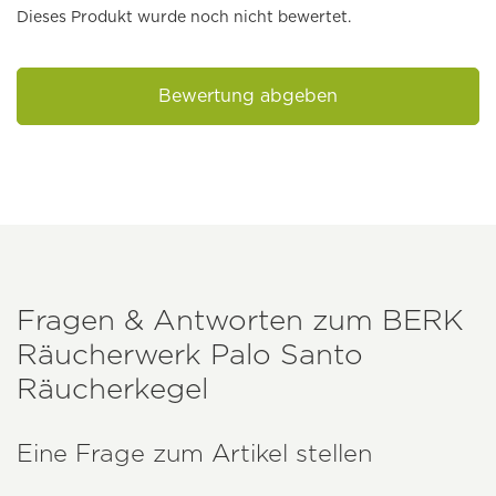
Dieses Produkt wurde noch nicht bewertet.
Bewertung abgeben
Fragen & Antworten zum
BERK
Räucherwerk Palo Santo
Räucherkegel
Eine Frage zum Artikel stellen