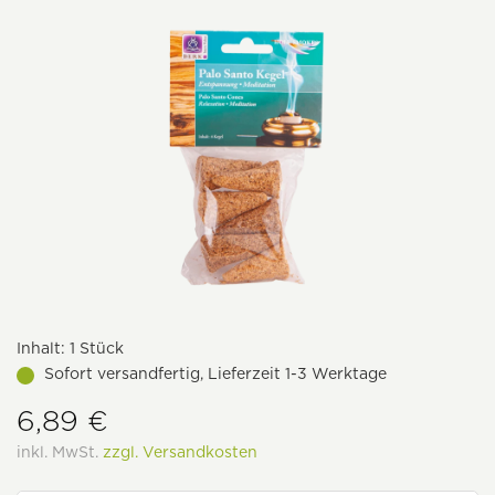
Inhalt:
1 Stück
Sofort versandfertig, Lieferzeit 1-3 Werktage
6,89 €
inkl. MwSt.
zzgl. Versandkosten