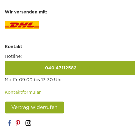
Wir versenden mit:
Kontakt
Hotline:
040 47112582
anrufen
Mo-Fr 09:00 bis 13:30 Uhr
Kontaktformular
Vertrag widerrufen