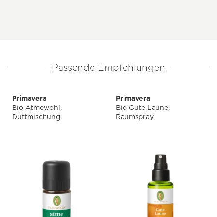
Passende Empfehlungen
Primavera
Primavera
Bio Atmewohl,
Bio Gute Laune,
Duftmischung
Raumspray