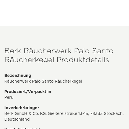
Berk Räucherwerk Palo Santo
Räucherkegel Produktdetails
Bezeichnung
Räucherwerk Palo Santo Räucherkegel
Produziert/Verpackt in
Peru
Inverkehrbringer
Berk GmbH & Co. KG, Gießereistraße 13-15, 78333 Stockach,
Deutschland