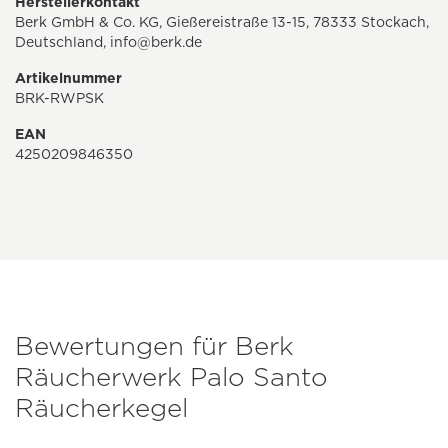
Herstellerkontakt
Berk GmbH & Co. KG, Gießereistraße 13-15, 78333 Stockach,
Deutschland,
info@berk.de
Artikelnummer
BRK-RWPSK
EAN
4250209846350
Bewertungen für Berk
Räucherwerk Palo Santo
Räucherkegel