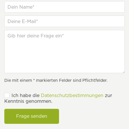
Die mit einem * markierten Felder sind Pflichtfelder.
Ich habe die
Datenschutzbestimmungen
zur
Kenntnis genommen.
Frage senden