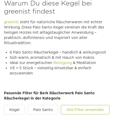
Warum Du diese Kegel bei
greenist findest
greenist
steht für natürliche Räucherwaren mit echter
Wirkung. Diese Palo Santo Kegel vereinen die Kraft des
heiligen Holzes mit alltagstauglicher Anwendung –
praktisch, duftintensiv und inspiriert von alter
Ritualtradition.
6 Palo Santo Räucherkegel – handlich & wirkungsvoll
Süß-warm, aromatisch & mit Hauch von Kokos
Ideal zur energetischen
Reinigung
& Meditation
VE = 5 Stück – vielseitig einsetzbar & einfach
anzuwenden
Passende Filter für Berk Räucherwerk Palo Santo
Räucherkegel in der Kategorie
Kegel
Palo Santo
Alle Filter anwenden