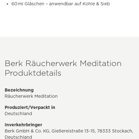
60 ml Gläschen – anwendbar auf Kohle & Sieb
Berk Räucherwerk Meditation
Produktdetails
Bezeichnung
Räucherwerk Meditation
Produziert/Verpackt in
Deutschland
Inverkehrbringer
Berk GmbH & Co. KG, Gießereistraße 13-15, 78333 Stockach,
Deutschland