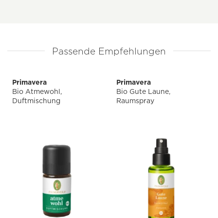
Passende Empfehlungen
Primavera
Primavera
Bio Atmewohl,
Bio Gute Laune,
Duftmischung
Raumspray