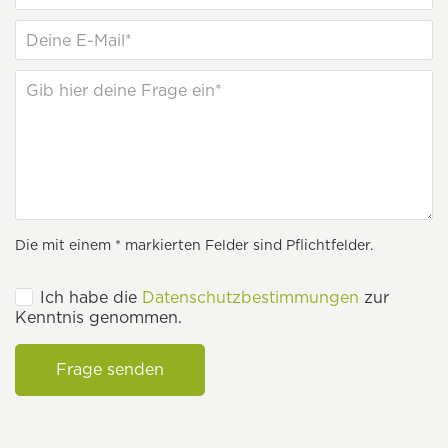
Die mit einem * markierten Felder sind Pflichtfelder.
Ich habe die
Datenschutzbestimmungen
zur
Kenntnis genommen.
Frage senden