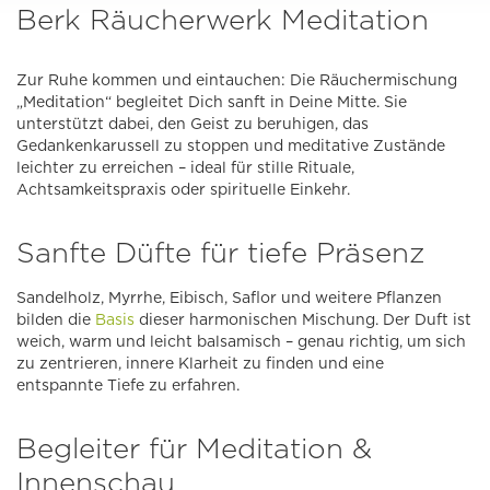
Berk Räucherwerk Meditation
Zur Ruhe kommen und eintauchen: Die Räuchermischung
„Meditation“ begleitet Dich sanft in Deine Mitte. Sie
unterstützt dabei, den Geist zu beruhigen, das
Gedankenkarussell zu stoppen und meditative Zustände
leichter zu erreichen – ideal für stille Rituale,
Achtsamkeitspraxis oder spirituelle Einkehr.
Sanfte Düfte für tiefe Präsenz
Sandelholz, Myrrhe, Eibisch, Saflor und weitere Pflanzen
bilden die
Basis
dieser harmonischen Mischung. Der Duft ist
weich, warm und leicht balsamisch – genau richtig, um sich
zu zentrieren, innere Klarheit zu finden und eine
entspannte Tiefe zu erfahren.
Begleiter für Meditation &
Innenschau