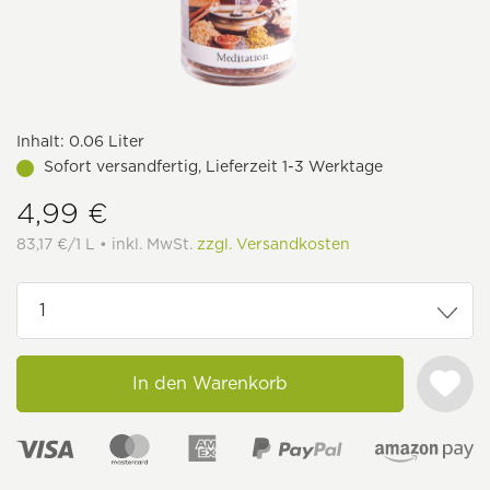
Inhalt:
0.06 Liter
Sofort versandfertig, Lieferzeit 1-3 Werktage
4,99 €
83,17 €/1 L • inkl. MwSt.
zzgl. Versandkosten
In den Warenkorb