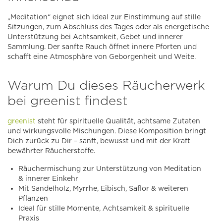
„Meditation“ eignet sich ideal zur Einstimmung auf stille
Sitzungen, zum Abschluss des Tages oder als energetische
Unterstützung bei Achtsamkeit, Gebet und innerer
Sammlung. Der sanfte Rauch öffnet innere Pforten und
schafft eine Atmosphäre von Geborgenheit und Weite.
Warum Du dieses Räucherwerk
bei greenist findest
greenist
steht für spirituelle Qualität, achtsame Zutaten
und wirkungsvolle Mischungen. Diese Komposition bringt
Dich zurück zu Dir – sanft, bewusst und mit der Kraft
bewährter Räucherstoffe.
Räuchermischung zur Unterstützung von Meditation
& innerer Einkehr
Mit Sandelholz, Myrrhe, Eibisch, Saflor & weiteren
Pflanzen
Ideal für stille Momente, Achtsamkeit & spirituelle
Praxis