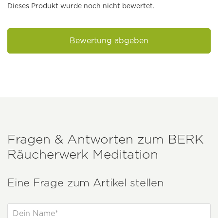
Dieses Produkt wurde noch nicht bewertet.
Bewertung abgeben
Fragen & Antworten zum
BERK
Räucherwerk Meditation
Eine Frage zum Artikel stellen