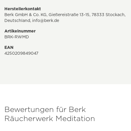
Herstellerkontakt
Berk GmbH & Co. KG, Gießereistraße 13-15, 78333 Stockach,
Deutschland,
info@berk.de
Artikelnummer
BRK-RWMD
EAN
4250209849047
Bewertungen für Berk
Räucherwerk Meditation