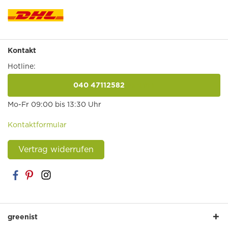
Kontakt
Hotline:
040 47112582
anrufen
Mo-Fr 09:00 bis 13:30 Uhr
Kontaktformular
Vertrag widerrufen
greenist