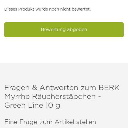
Dieses Produkt wurde noch nicht bewertet.
Bewertung abgeben
Fragen & Antworten zum
BERK
Myrrhe Räucherstäbchen -
Green Line 10 g
Eine Frage zum Artikel stellen