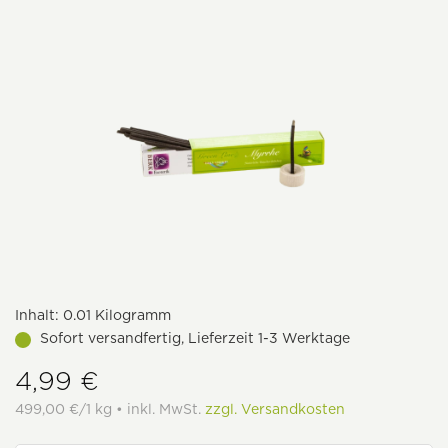
Inhalt:
0.01 Kilogramm
Sofort versandfertig, Lieferzeit 1-3 Werktage
4,99 €
499,00 €/1 kg • inkl. MwSt.
zzgl. Versandkosten