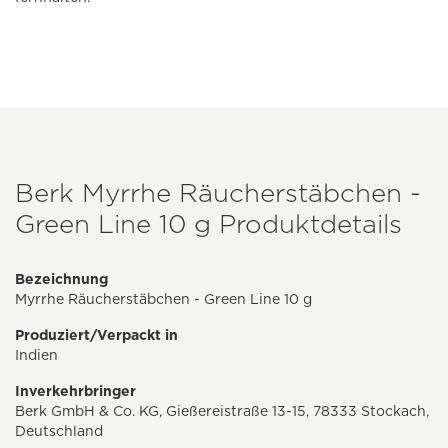
Berk Myrrhe Räucherstäbchen -
Green Line 10 g Produktdetails
Bezeichnung
Myrrhe Räucherstäbchen - Green Line 10 g
Produziert/Verpackt in
Indien
Inverkehrbringer
Berk GmbH & Co. KG, Gießereistraße 13-15, 78333 Stockach,
Deutschland