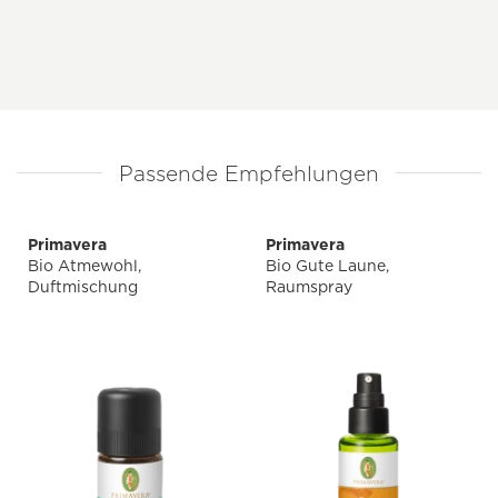
Passende Empfehlungen
Primavera
Primavera
Bio Atmewohl,
Bio Gute Laune,
Duftmischung
Raumspray