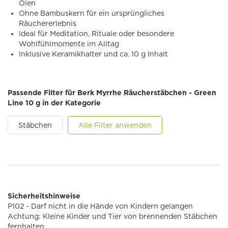
Ölen
Ohne Bambuskern für ein ursprüngliches
Räuchererlebnis
Ideal für Meditation, Rituale oder besondere
Wohlfühlmomente im Alltag
Inklusive Keramikhalter und ca. 10 g Inhalt
Passende Filter für Berk Myrrhe Räucherstäbchen - Green
Line 10 g in der Kategorie
Stäbchen
Alle Filter anwenden
Sicherheitshinweise
P102 - Darf nicht in die Hände von Kindern gelangen
Achtung: Kleine Kinder und Tier von brennenden Stäbchen
fernhalten.