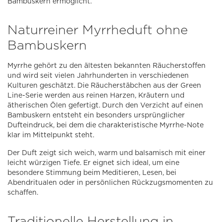
Bambuskern ermöglicht.
Naturreiner Myrrheduft ohne
Bambuskern
Myrrhe gehört zu den ältesten bekannten Räucherstoffen
und wird seit vielen Jahrhunderten in verschiedenen
Kulturen geschätzt. Die Räucherstäbchen aus der Green
Line-Serie werden aus reinen Harzen, Kräutern und
ätherischen Ölen gefertigt. Durch den Verzicht auf einen
Bambuskern entsteht ein besonders ursprünglicher
Dufteindruck, bei dem die charakteristische Myrrhe-Note
klar im Mittelpunkt steht.
Der Duft zeigt sich weich, warm und balsamisch mit einer
leicht würzigen Tiefe. Er eignet sich ideal, um eine
besondere Stimmung beim Meditieren, Lesen, bei
Abendritualen oder in persönlichen Rückzugsmomenten zu
schaffen.
Traditionelle Herstellung in