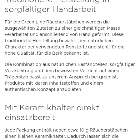
sorgfältiger Handarbeit
Für die Green Line Räucherstäbchen werden die
ausgewählten Zutaten zu einer gleichmäßigen Masse
verarbeitet und anschließend von Hand geformt. Diese
traditionelle Herstellung bewahrt den natürlichen
Charakter der verwendeten Rohstoffe und steht für die
hohe Qualität, für die Berk bekannt ist.
Die Kombination aus natürlichen Bestandteilen, sorgfältiger
Verarbeitung und dem bewussten Verzicht auf einen
Trägerstab passt zu unserem Anspruch bei greenist,
Produkte mit klaren Inhaltsstoffen und einem
authentischen Konzept anzubieten.
Mit Keramikhalter direkt
einsatzbereit
Jede Packung enthält neben etwa 10 g Räucherstäbchen
einen kleinen Keramikhalter. Dadurch lassen sich die