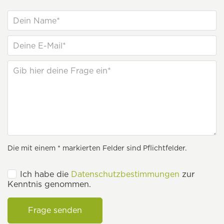
Die mit einem * markierten Felder sind Pflichtfelder.
Ich habe die
Datenschutzbestimmungen
zur
Kenntnis genommen.
Frage senden