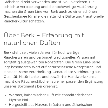
Stäbchen direkt verwenden und stilvoll platzieren. Die
schlichte Verpackung und die hochwertige Ausführung
machen die Green Line von Berk auch zu einer schönen
Geschenkidee für alle, die natürliche Düfte und traditionelle
Räucherkultur schätzen.
Über Berk – Erfahrung mit
natürlichen Düften
Berk steht seit vielen Jahren für hochwertige
Räucherwaren und verbindet traditionelles Wissen mit
sorgfältig ausgewählten Rohstoffen. Die Green Line-Serie
legt besonderen Wert auf naturbelassene Rezepturen und
eine achtsame Verarbeitung. Genau diese Verbindung aus
Qualität, Natürlichkeit und bewährter Handwerkskunst
macht die Räucherstäbchen zu einer passenden Ergänzung
unseres Sortiments bei greenist.
Warmer, balsamischer Duft mit charakteristischer
Myrrhe-Note
Hergestellt aus Harzen, Kräutern und ätherischen