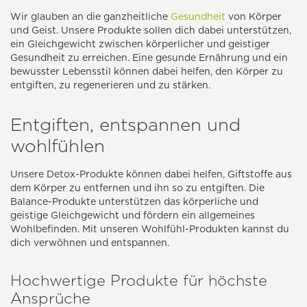
Wir glauben an die ganzheitliche
Gesundheit
von Körper
und Geist. Unsere Produkte sollen dich dabei unterstützen,
ein Gleichgewicht zwischen körperlicher und geistiger
Gesundheit zu erreichen. Eine gesunde Ernährung und ein
bewusster Lebensstil können dabei helfen, den Körper zu
entgiften, zu regenerieren und zu stärken.
Entgiften, entspannen und
wohlfühlen
Unsere Detox-Produkte können dabei helfen, Giftstoffe aus
dem Körper zu entfernen und ihn so zu entgiften. Die
Balance-Produkte unterstützen das körperliche und
geistige Gleichgewicht und fördern ein allgemeines
Wohlbefinden. Mit unseren Wohlfühl-Produkten kannst du
dich verwöhnen und entspannen.
Hochwertige Produkte für höchste
Ansprüche