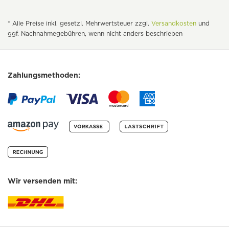
* Alle Preise inkl. gesetzl. Mehrwertsteuer zzgl.
Versandkosten
und
ggf. Nachnahmegebühren, wenn nicht anders beschrieben
Zahlungsmethoden:
Wir versenden mit: