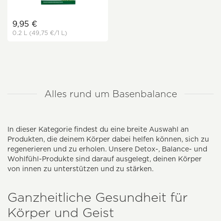
9,95 €
0.2 L
(49,75 €
/1 L)
Alles rund um Basenbalance
In dieser Kategorie findest du eine breite Auswahl an
Produkten, die deinem Körper dabei helfen können, sich zu
regenerieren und zu erholen. Unsere Detox-, Balance- und
Wohlfühl-Produkte sind darauf ausgelegt, deinen Körper
von innen zu unterstützen und zu stärken.
Ganzheitliche Gesundheit für
Körper und Geist