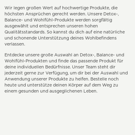
Wir legen großen Wert auf hochwertige Produkte, die
höchsten Ansprüchen gerecht werden. Unsere Detox-,
Balance- und Wohlfühl-Produkte werden sorgfältig
ausgewählt und entsprechen unseren hohen
Qualitätsstandards. So kannst du dich auf eine natürliche
und schonende Unterstützung deines Wohlbefindens
verlassen.
Entdecke unsere große Auswahl an Detox-, Balance- und
Wohlfühl-Produkten und finde das passende Produkt für
deine individuellen Bedürfnisse. Unser Team steht dir
jederzeit gerne zur Verfügung, um dir bei der Auswahl und
Anwendung unserer Produkte zu helfen. Bestelle noch
heute und unterstütze deinen Körper auf dem Weg zu
einem gesunden und ausgeglichenen Leben.