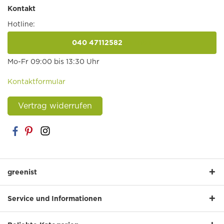
Kontakt
Hotline:
040 47112582
anrufen
Mo-Fr 09:00 bis 13:30 Uhr
Kontaktformular
Vertrag widerrufen
greenist
Service und Informationen