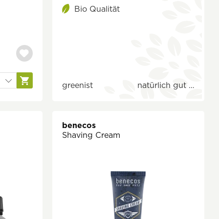
Bio Qualität
greenist
natürlich gut …
benecos
Shaving Cream