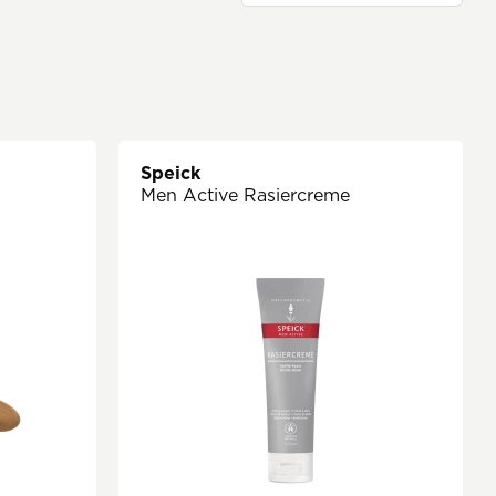
Speick
Men Active Rasiercreme