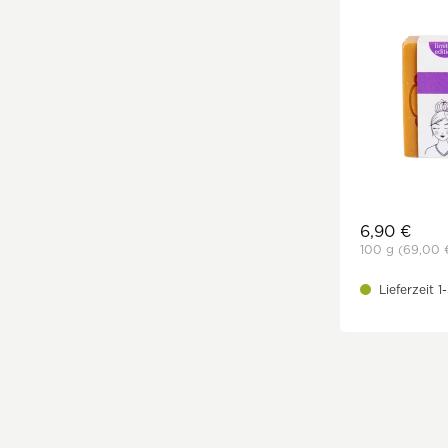
6,90 €
100 g
(69,00 
Lieferzeit 