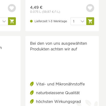
4,49 €
0.075 L
(59,87 €
/1 L)
Lieferzeit 1-3 Werktage
Bei den von uns ausgewählten
m
Produkten achten wir auf
Vital- und Mikronährstoffe
naturbelassene Qualität
höchsten Wirkungsgrad