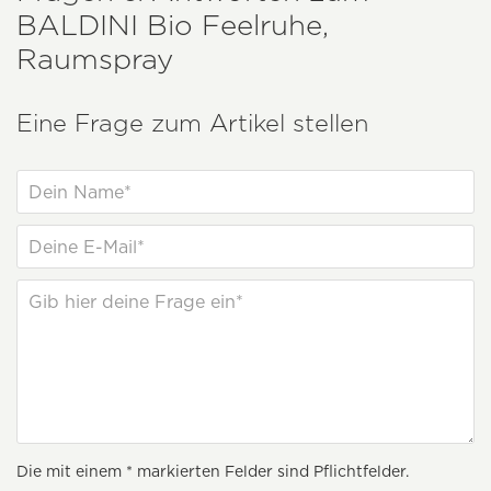
BALDINI
Bio Feelruhe,
Raumspray
Eine Frage zum Artikel stellen
Die mit einem * markierten Felder sind Pflichtfelder.