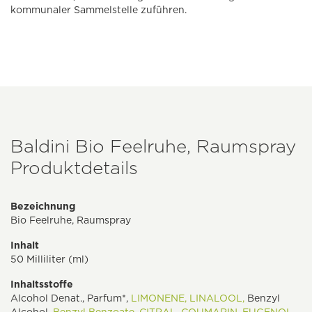
kommunaler Sammelstelle zuführen.
Baldini Bio Feelruhe, Raumspray
Produktdetails
Bezeichnung
Bio Feelruhe, Raumspray
Inhalt
50 Milliliter (ml)
Inhaltsstoffe
Alcohol Denat., Parfum*,
LIMONENE,
LINALOOL,
Benzyl