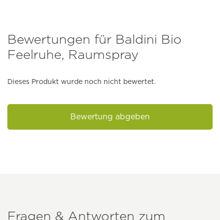
Bewertungen für Baldini Bio
Feelruhe, Raumspray
Dieses Produkt wurde noch nicht bewertet.
Bewertung abgeben
Fragen & Antworten zum