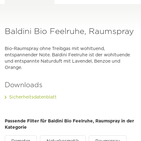
Baldini Bio Feelruhe, Raumspray
Bio-Raumspray ohne Treibgas mit wohltuend,
entspannender Note. Baldini Feelruhe ist der wohltuende
und entspannte Naturduft mit Lavendel, Benzoe und
Orange.
Downloads
Sicherheitsdatenblatt
Passende Filter für Baldini Bio Feelruhe, Raumspray in der
Kategorie