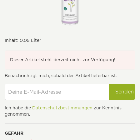
Inhalt:
0.05 Liter
Dieser Artikel steht derzeit nicht zur Verfügung!
Benachrichtigt mich, sobald der Artikel lieferbar ist.
Senden
Ich habe die
Datenschutzbestimmungen
zur Kenntnis
genommen.
GEFAHR