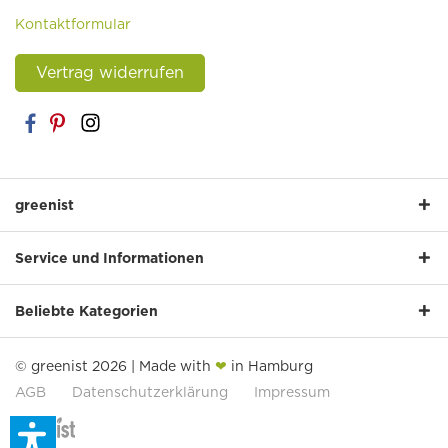
Kontaktformular
Vertrag widerrufen
greenist
Service und Informationen
Beliebte Kategorien
© greenist 2026 | Made with
❤
in Hamburg
AGB
Datenschutzerklärung
Impressum