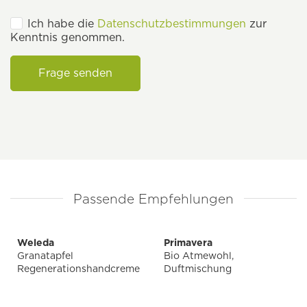
Ich habe die
Datenschutzbestimmungen
zur
Kenntnis genommen.
Frage senden
Passende Empfehlungen
Weleda
Primavera
Granatapfel
Bio Atmewohl,
Regenerationshandcreme
Duftmischung