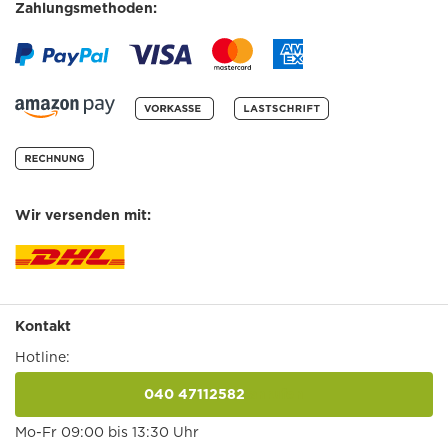
Zahlungsmethoden:
Wir versenden mit:
Kontakt
Hotline:
040 47112582
anrufen
Mo-Fr 09:00 bis 13:30 Uhr