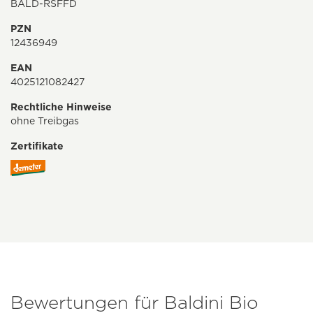
BALD-RSFFD
PZN
12436949
EAN
4025121082427
Rechtliche Hinweise
ohne Treibgas
Zertifikate
Bewertungen für Baldini Bio