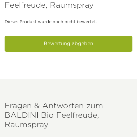
Feelfreude, Raumspray
Dieses Produkt wurde noch nicht bewertet.
Bewertung abgeben
Fragen & Antworten zum
BALDINI
Bio Feelfreude,
Raumspray