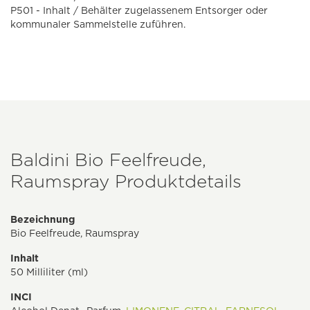
P501 - Inhalt / Behälter zugelassenem Entsorger oder
kommunaler Sammelstelle zuführen.
Baldini Bio Feelfreude,
Raumspray Produktdetails
Bezeichnung
Bio Feelfreude, Raumspray
Inhalt
50 Milliliter (ml)
INCI