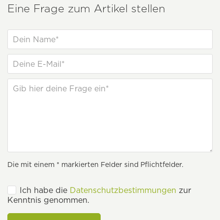
Eine Frage zum Artikel stellen
Die mit einem * markierten Felder sind Pflichtfelder.
Ich habe die
Datenschutzbestimmungen
zur
Kenntnis genommen.