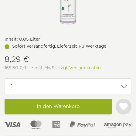
Inhalt:
0.05 Liter
Sofort versandfertig, Lieferzeit 1-3 Werktage
8,29 €
165,80 €/1 L • inkl. MwSt.
zzgl. Versandkosten
In den Warenkorb