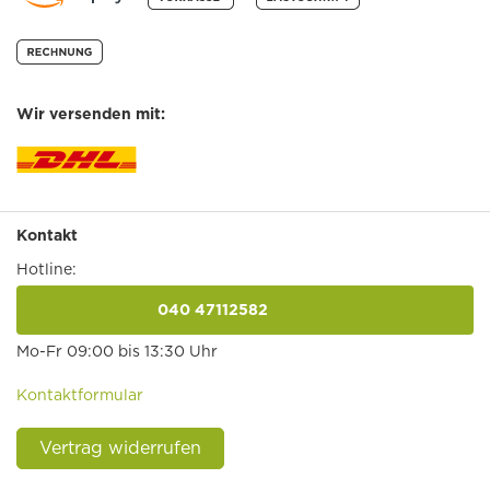
Wir versenden mit:
Kontakt
Hotline:
040 47112582
anrufen
Mo-Fr 09:00 bis 13:30 Uhr
Kontaktformular
Vertrag widerrufen