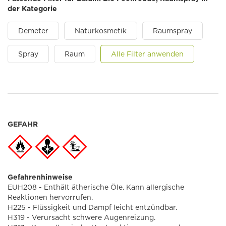
der Kategorie
Demeter
Naturkosmetik
Raumspray
Spray
Raum
Alle Filter anwenden
GEFAHR
Gefahrenhinweise
EUH208 - Enthält ätherische Öle. Kann allergische
Reaktionen hervorrufen.
H225 - Flüssigkeit und Dampf leicht entzündbar.
H319 - Verursacht schwere Augenreizung.