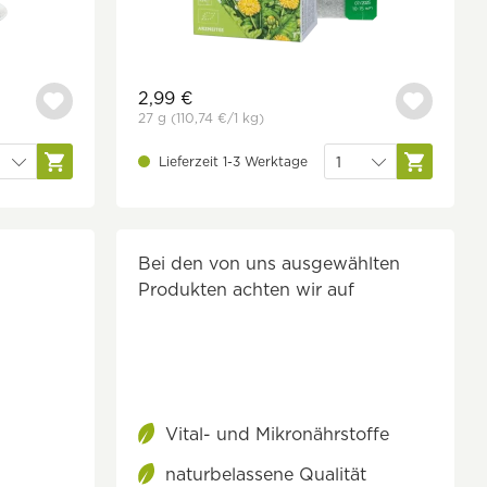
2,99 €
27 g
(110,74 €
/1 kg)
Lieferzeit 1-3 Werktage
Bei den von uns ausgewählten
Produkten achten wir auf
Vital- und Mikronährstoffe
naturbelassene Qualität