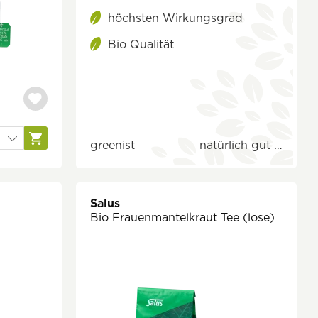
höchsten Wirkungsgrad
Bio Qualität
greenist
natürlich gut …
Salus
Bio Frauenmantelkraut Tee (lose)