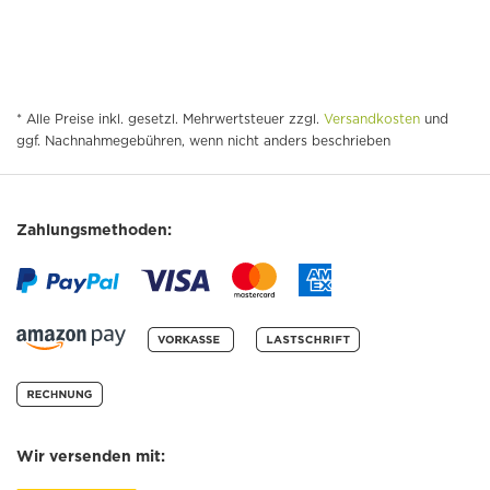
* Alle Preise inkl. gesetzl. Mehrwertsteuer zzgl.
Versandkosten
und
ggf. Nachnahmegebühren, wenn nicht anders beschrieben
Zahlungsmethoden:
Wir versenden mit: