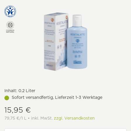
Inhalt:
0.2 Liter
Sofort versandfertig, Lieferzeit 1-3 Werktage
15,95 €
79,75 €/1 L • inkl. MwSt.
zzgl. Versandkosten