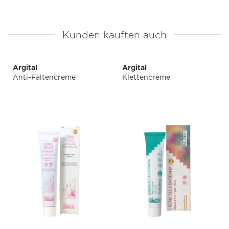
Kunden kauften auch
Argital
Argital
Anti-Faltencreme
Klettencreme