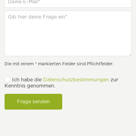
Die mit einem * markierten Felder sind Pflichtfelder.
Ich habe die
Datenschutzbestimmungen
zur
Kenntnis genommen.
Frage senden