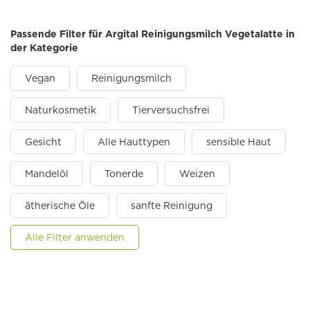
Passende Filter für Argital Reinigungsmilch Vegetalatte in
der Kategorie
Vegan
Reinigungsmilch
Naturkosmetik
Tierversuchsfrei
Gesicht
Alle Hauttypen
sensible Haut
Mandelöl
Tonerde
Weizen
ätherische Öle
sanfte Reinigung
Alle Filter anwenden