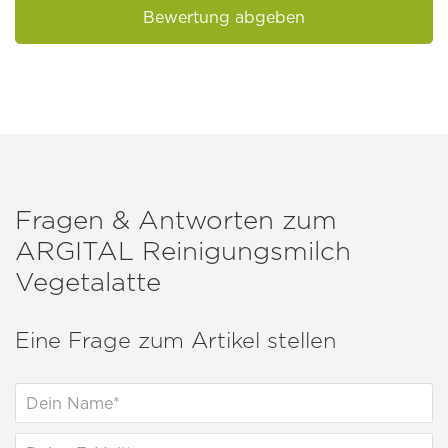
Bewertung abgeben
Fragen & Antworten zum
ARGITAL
Reinigungsmilch
Vegetalatte
Eine Frage zum Artikel stellen