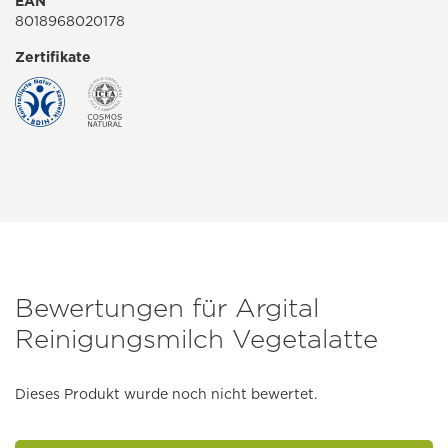
EAN
8018968020178
Zertifikate
Bewertungen für Argital
Reinigungsmilch Vegetalatte
Dieses Produkt wurde noch nicht bewertet.