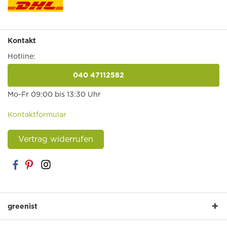
Kontakt
Hotline:
040 47112582
anrufen
Mo-Fr 09:00 bis 13:30 Uhr
Kontaktformular
Vertrag widerrufen
greenist