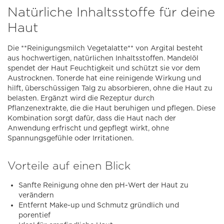
Natürliche Inhaltsstoffe für deine
Haut
Die **Reinigungsmilch Vegetalatte** von Argital besteht
aus hochwertigen, natürlichen Inhaltsstoffen. Mandelöl
spendet der Haut Feuchtigkeit und schützt sie vor dem
Austrocknen. Tonerde hat eine reinigende Wirkung und
hilft, überschüssigen Talg zu absorbieren, ohne die Haut zu
belasten. Ergänzt wird die Rezeptur durch
Pflanzenextrakte, die die Haut beruhigen und pflegen. Diese
Kombination sorgt dafür, dass die Haut nach der
Anwendung erfrischt und gepflegt wirkt, ohne
Spannungsgefühle oder Irritationen.
Vorteile auf einen Blick
Sanfte Reinigung ohne den pH-Wert der Haut zu
verändern
Entfernt Make-up und Schmutz gründlich und
porentief