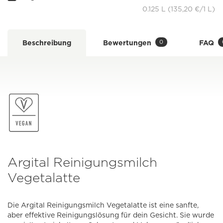
0.125 L (135,20 €/1 L)
0
Beschreibung
Bewertungen
FAQ
Argital Reinigungsmilch
Vegetalatte
Die Argital Reinigungsmilch Vegetalatte ist eine sanfte,
aber effektive Reinigungslösung für dein Gesicht. Sie wurde