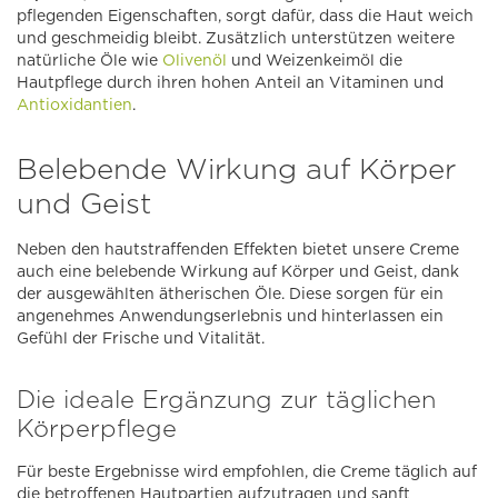
pflegenden Eigenschaften, sorgt dafür, dass die Haut weich
und geschmeidig bleibt. Zusätzlich unterstützen weitere
natürliche Öle wie
Olivenöl
und Weizenkeimöl die
Hautpflege durch ihren hohen Anteil an Vitaminen und
Antioxidantien
.
Belebende Wirkung auf Körper
und Geist
Neben den hautstraffenden Effekten bietet unsere Creme
auch eine belebende Wirkung auf Körper und Geist, dank
der ausgewählten ätherischen Öle. Diese sorgen für ein
angenehmes Anwendungserlebnis und hinterlassen ein
Gefühl der Frische und Vitalität.
Die ideale Ergänzung zur täglichen
Körperpflege
Für beste Ergebnisse wird empfohlen, die Creme täglich auf
die betroffenen Hautpartien aufzutragen und sanft