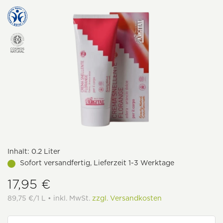
Inhalt:
0.2 Liter
Sofort versandfertig, Lieferzeit 1-3 Werktage
17,95 €
89,75 €/1 L • inkl. MwSt.
zzgl. Versandkosten