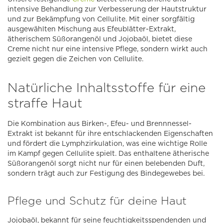
intensive Behandlung zur Verbesserung der Hautstruktur
und zur Bekämpfung von Cellulite. Mit einer sorgfältig
ausgewählten Mischung aus Efeublätter-Extrakt,
ätherischem Süßorangenöl und Jojobaöl, bietet diese
Creme nicht nur eine intensive Pflege, sondern wirkt auch
gezielt gegen die Zeichen von Cellulite.
Natürliche Inhaltsstoffe für eine
straffe Haut
Die Kombination aus Birken-, Efeu- und Brennnessel-
Extrakt ist bekannt für ihre entschlackenden Eigenschaften
und fördert die Lymphzirkulation, was eine wichtige Rolle
im Kampf gegen Cellulite spielt. Das enthaltene ätherische
Süßorangenöl sorgt nicht nur für einen belebenden Duft,
sondern trägt auch zur Festigung des Bindegewebes bei.
Pflege und Schutz für deine Haut
Jojobaöl, bekannt für seine feuchtigkeitsspendenden und