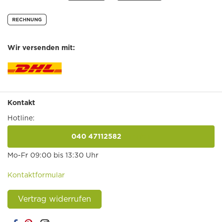
Wir versenden mit:
Kontakt
Hotline:
040 47112582
anrufen
Mo-Fr 09:00 bis 13:30 Uhr
Kontaktformular
Vertrag widerrufen