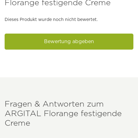
Florange festigende Creme
Dieses Produkt wurde noch nicht bewertet.
Bewertung abgeben
Fragen & Antworten zum
ARGITAL
Florange festigende
Creme