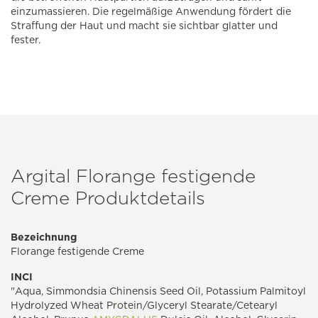
einzumassieren. Die regelmäßige Anwendung fördert die
Straffung der Haut und macht sie sichtbar glatter und
fester.
Argital Florange festigende
Creme Produktdetails
Bezeichnung
Florange festigende Creme
INCI
"Aqua, Simmondsia Chinensis Seed Oil, Potassium Palmitoyl
Hydrolyzed Wheat Protein/Glyceryl Stearate/Cetearyl