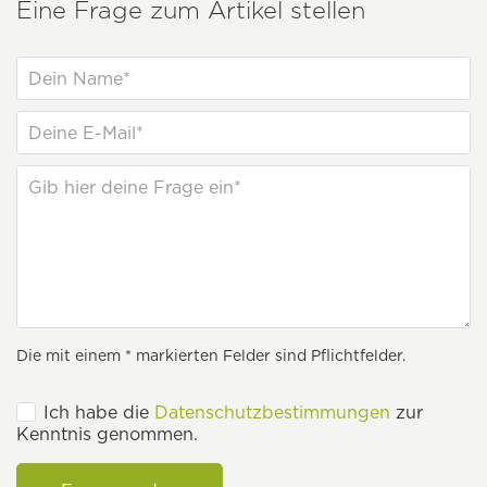
Eine Frage zum Artikel stellen
Die mit einem * markierten Felder sind Pflichtfelder.
Ich habe die
Datenschutzbestimmungen
zur
Kenntnis genommen.