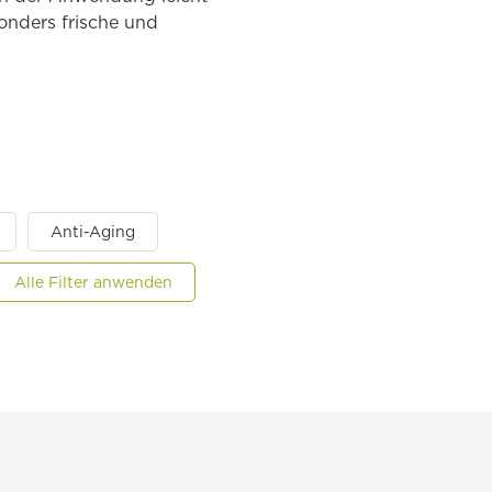
sonders frische und
Anti-Aging
Alle Filter anwenden