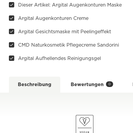
Dieser Artikel: Argital Augenkonturen Maske
Argital Augenkonturen Creme
Argital Gesichtsmaske mit Peelingeffekt
CMD Naturkosmetik Pflegecreme Sandorini
Argital Aufhellendes Reinigungsgel
Beschreibung
Bewertungen
0