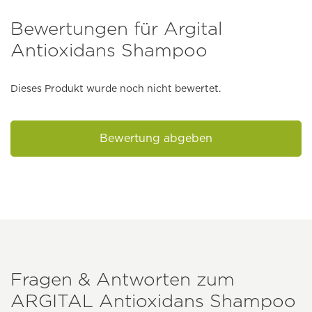
Bewertungen für Argital
Antioxidans Shampoo
Dieses Produkt wurde noch nicht bewertet.
Bewertung abgeben
Fragen & Antworten zum
ARGITAL
Antioxidans Shampoo