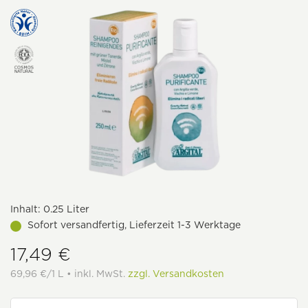
Inhalt:
0.25 Liter
Sofort versandfertig, Lieferzeit 1-3 Werktage
17,49 €
69,96 €/1 L • inkl. MwSt.
zzgl. Versandkosten