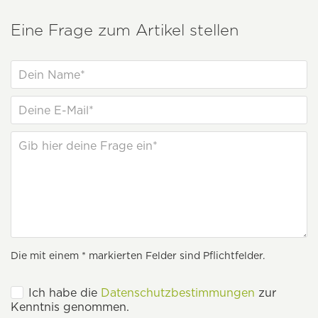
Eine Frage zum Artikel stellen
Die mit einem * markierten Felder sind Pflichtfelder.
Ich habe die
Datenschutzbestimmungen
zur
Kenntnis genommen.