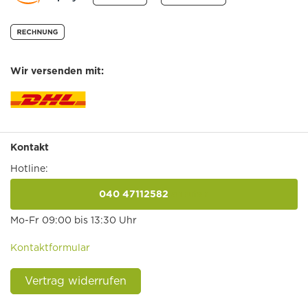
Wir versenden mit:
Kontakt
Hotline:
040 47112582
anrufen
Mo-Fr 09:00 bis 13:30 Uhr
Kontaktformular
Vertrag widerrufen