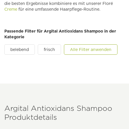
die besten Ergebnisse kombiniere es mit unserer Floré
Creme
für eine umfassende Haarpflege-Routine.
Passende Filter für Argital Antioxidans Shampoo in der
Kategorie
belebend
frisch
Alle Filter anwenden
Argital Antioxidans Shampoo
Produktdetails