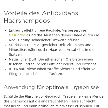
Vorteile des Antioxidans
Haarshampoos
Entfernt effektiv freie Radikale:
Verbessert die
Gesundheit
und das Aussehen deiner Haare durch die
Reduzierung schädlicher Umwelteinflüsse.
Stärkt das Haar:
Angereichert mit Vitaminen und
Mineralien, nährt es das Haar vom Ansatz bis in die
Spitzen.
Natürlicher Duft:
Die ätherischen Öle bieten einen
frischen und sauberen Duft, der belebt und erfrischt.
100% natürliche Inhaltsstoffe:
Sichere und effektive
Pflege ohne schädliche Zusätze.
Anwendung für optimale Ergebnisse
Schüttle die Flasche vor Gebrauch. Trage eine kleine Menge
des Shampoos auf die angefeuchteten Haare auf, leicht
massieren und dann gründlich mit Wasser ausspülen. Für