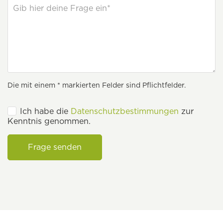
Die mit einem * markierten Felder sind Pflichtfelder.
Ich habe die
Datenschutzbestimmungen
zur
Kenntnis genommen.
Frage senden