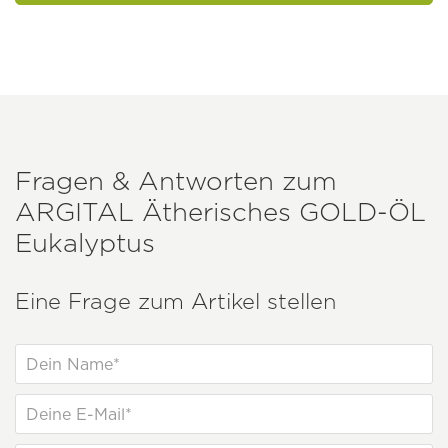
Fragen & Antworten zum
ARGITAL
Ätherisches GOLD-ÖL
Eukalyptus
Eine Frage zum Artikel stellen