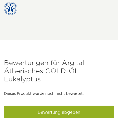
Bewertungen für Argital
Ätherisches GOLD-ÖL
Eukalyptus
Dieses Produkt wurde noch nicht bewertet.
Bewertung abgeben