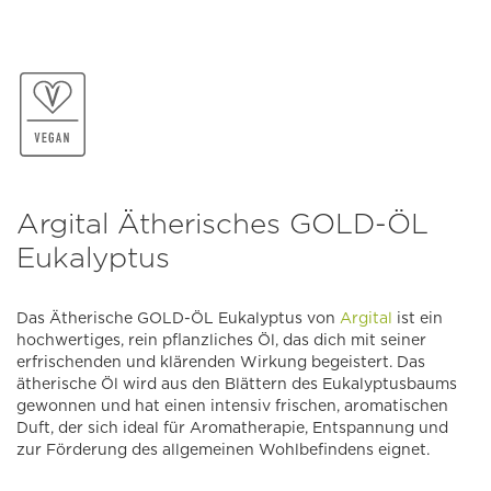
Argital Ätherisches GOLD-ÖL
Eukalyptus
Das Ätherische GOLD-ÖL Eukalyptus von
Argital
ist ein
hochwertiges, rein pflanzliches Öl, das dich mit seiner
erfrischenden und klärenden Wirkung begeistert. Das
ätherische Öl wird aus den Blättern des Eukalyptusbaums
gewonnen und hat einen intensiv frischen, aromatischen
Duft, der sich ideal für Aromatherapie, Entspannung und
zur Förderung des allgemeinen Wohlbefindens eignet.