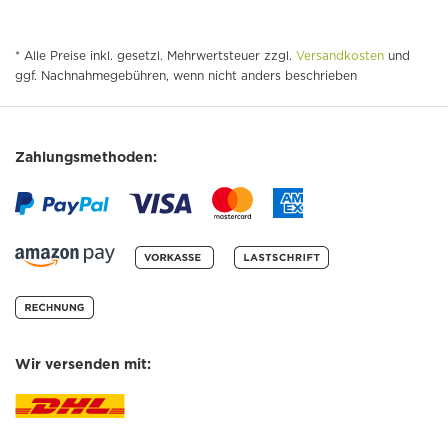
* Alle Preise inkl. gesetzl. Mehrwertsteuer zzgl.
Versandkosten
und
ggf. Nachnahmegebühren, wenn nicht anders beschrieben
Zahlungsmethoden:
Wir versenden mit: