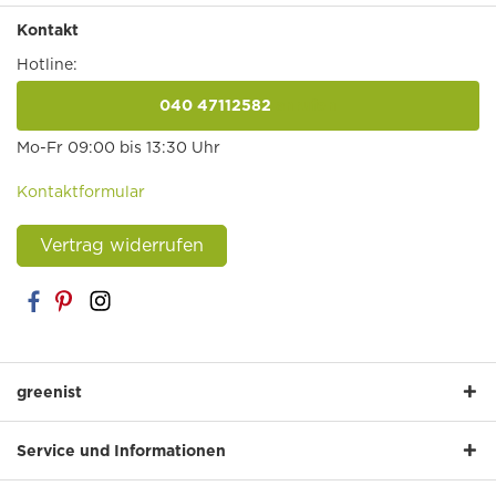
Kontakt
Hotline:
040 47112582
anrufen
Mo-Fr 09:00 bis 13:30 Uhr
Kontaktformular
Vertrag widerrufen
greenist
Service und Informationen