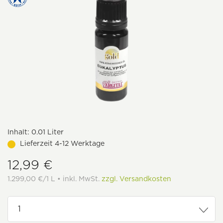
Inhalt:
0.01 Liter
Lieferzeit 4-12 Werktage
12,99 €
1.299,00 €/1 L • inkl. MwSt.
zzgl. Versandkosten