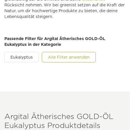
Rücksicht nehmen. Wir bei greenist setzen auf die Kraft der
Natur, um dir hochwertige Produkte zu bieten, die deine
Lebensqualität steigern.
Passende Filter für Argital Ätherisches GOLD-ÖL
Eukalyptus in der Kategorie
Eukalyptus
Alle Filter anwenden
Argital Ätherisches GOLD-ÖL
Eukalyptus Produktdetails