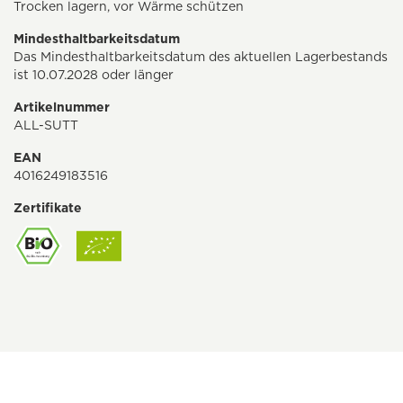
Trocken lagern, vor Wärme schützen
Mindesthaltbarkeitsdatum
Das Mindesthaltbarkeitsdatum des aktuellen Lagerbestands
ist 10.07.2028 oder länger
Artikelnummer
ALL-SUTT
EAN
4016249183516
Zertifikate