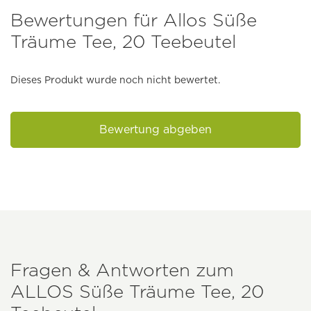
Bewertungen für Allos Süße
Träume Tee, 20 Teebeutel
Dieses Produkt wurde noch nicht bewertet.
Bewertung abgeben
Fragen & Antworten zum
ALLOS
Süße Träume Tee, 20