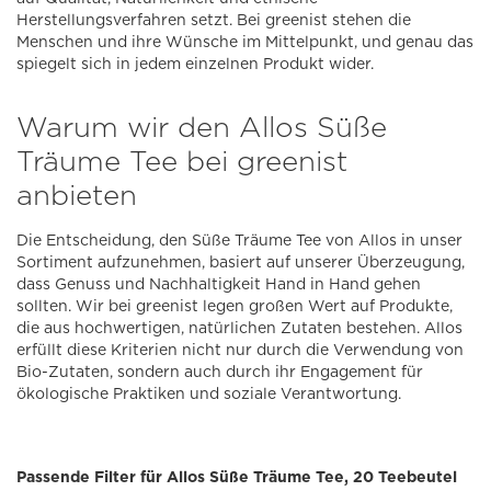
Herstellungsverfahren setzt. Bei greenist stehen die
Menschen und ihre Wünsche im Mittelpunkt, und genau das
spiegelt sich in jedem einzelnen Produkt wider.
Warum wir den Allos Süße
Träume Tee bei greenist
anbieten
Die Entscheidung, den Süße Träume Tee von Allos in unser
Sortiment aufzunehmen, basiert auf unserer Überzeugung,
dass Genuss und Nachhaltigkeit Hand in Hand gehen
sollten. Wir bei greenist legen großen Wert auf Produkte,
die aus hochwertigen, natürlichen Zutaten bestehen. Allos
erfüllt diese Kriterien nicht nur durch die Verwendung von
Bio-Zutaten, sondern auch durch ihr Engagement für
ökologische Praktiken und soziale Verantwortung.
Passende Filter für Allos Süße Träume Tee, 20 Teebeutel