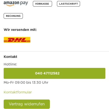
Wir versenden mit:
Kontakt
Hotline:
040 47112582
anrufen
Mo-Fr 09:00 bis 13:30 Uhr
Kontaktformular
Vertrag widerrufen