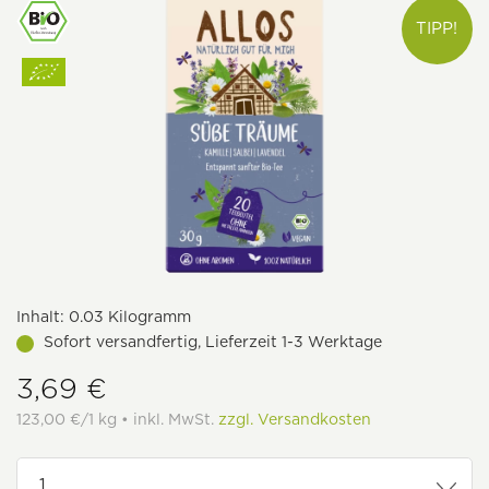
TIPP!
Inhalt:
0.03 Kilogramm
Sofort versandfertig, Lieferzeit 1-3 Werktage
3,69 €
123,00 €/1 kg • inkl. MwSt.
zzgl. Versandkosten