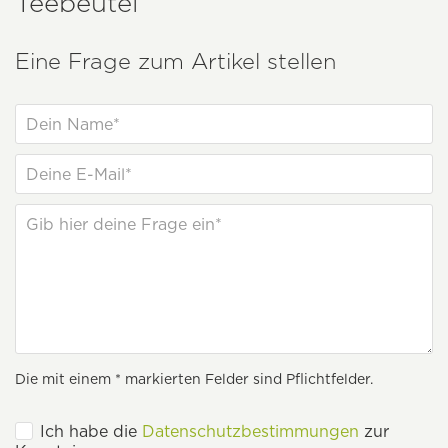
Teebeutel
Eine Frage zum Artikel stellen
Die mit einem * markierten Felder sind Pflichtfelder.
Ich habe die
Datenschutzbestimmungen
zur