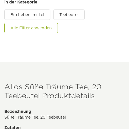
in der Kategorie
Bio Lebensmittel
Teebeutel
Alle Filter anwenden
Allos Süße Träume Tee, 20
Teebeutel Produktdetails
Bezeichnung
Süße Träume Tee, 20 Teebeutel
Zutaten