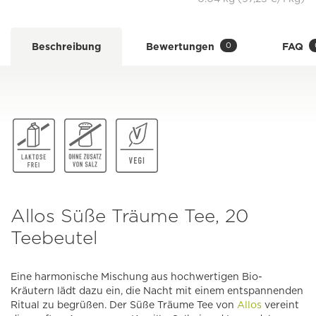
0
Beschreibung
Bewertungen
FAQ
Allos Süße Träume Tee, 20
Teebeutel
Eine harmonische Mischung aus hochwertigen Bio-
Kräutern lädt dazu ein, die Nacht mit einem entspannenden
Ritual zu begrüßen. Der Süße Träume Tee von
Allos
vereint