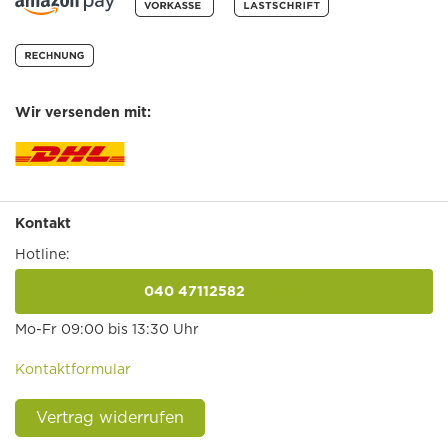
Wir versenden mit:
Kontakt
Hotline:
040 47112582
anrufen
Mo-Fr 09:00 bis 13:30 Uhr
Kontaktformular
Vertrag widerrufen