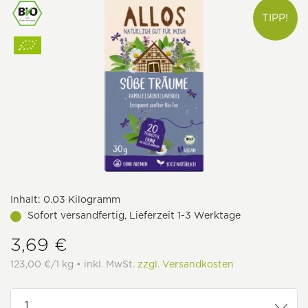
TIPP!
Inhalt:
0.03 Kilogramm
Sofort versandfertig, Lieferzeit 1-3 Werktage
3,69 €
123,00 €/1 kg • inkl. MwSt.
zzgl. Versandkosten