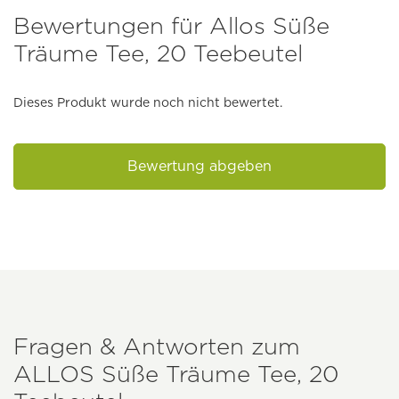
Bewertungen für Allos Süße
Träume Tee, 20 Teebeutel
Dieses Produkt wurde noch nicht bewertet.
Bewertung abgeben
Fragen & Antworten zum
ALLOS
Süße Träume Tee, 20