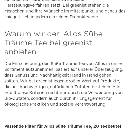
Herstellungsverfahren setzt. Bei greenist stehen die
Menschen und ihre Wünsche im Mittelpunkt, und genau das
spiegelt sich in jedem einzelnen Produkt wider.
Warum wir den Allos Süße
Träume Tee bei greenist
anbieten
Die Entscheidung, den Süße Träume Tee von Allos in unser
Sortiment aufzunehmen, basiert auf unserer Überzeugung,
dass Genuss und Nachhaltigkeit Hand in Hand gehen
sollten. Wir bei greenist legen großen Wert auf Produkte,
die aus hochwertigen, natürlichen Zutaten bestehen. Allos
erfüllt diese Kriterien nicht nur durch die Verwendung von
Bio-Zutaten, sondern auch durch ihr Engagement für
ökologische Praktiken und soziale Verantwortung.
Passende Filter für Allos Süße Träume Tee, 20 Teebeutel