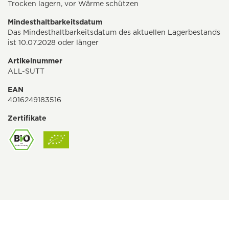
Trocken lagern, vor Wärme schützen
Mindesthaltbarkeitsdatum
Das Mindesthaltbarkeitsdatum des aktuellen Lagerbestands
ist 10.07.2028 oder länger
Artikelnummer
ALL-SUTT
EAN
4016249183516
Zertifikate