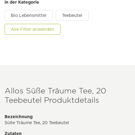
in der Kategorie
Bio Lebensmittel
Teebeutel
Alle Filter anwenden
Allos Süße Träume Tee, 20
Teebeutel Produktdetails
Bezeichnung
Süße Träume Tee, 20 Teebeutel
Zutaten