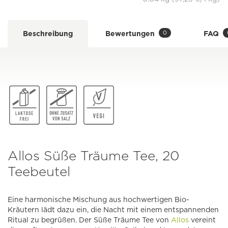
0
Beschreibung
Bewertungen
FAQ
Allos Süße Träume Tee, 20
Teebeutel
Eine harmonische Mischung aus hochwertigen Bio-
Kräutern lädt dazu ein, die Nacht mit einem entspannenden
Ritual zu begrüßen. Der Süße Träume Tee von
Allos
vereint