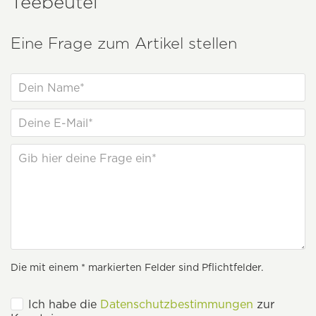
Teebeutel
Eine Frage zum Artikel stellen
Die mit einem * markierten Felder sind Pflichtfelder.
Ich habe die
Datenschutzbestimmungen
zur