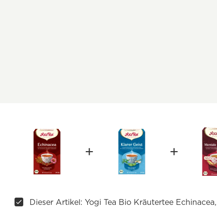
Dieser Artikel: Yogi Tea Bio Kräutertee Echinacea,