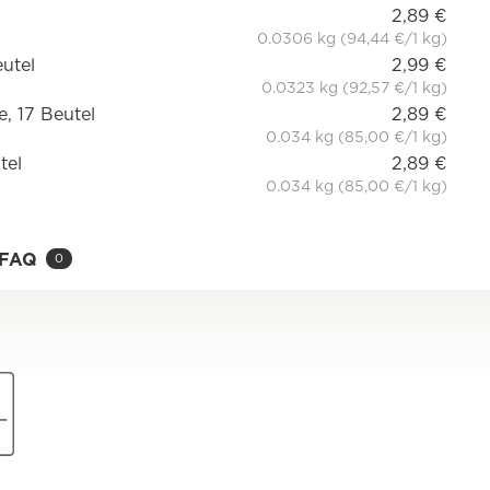
2,89 €
0.0306 kg (94,44 €/1 kg)
eutel
2,99 €
0.0323 kg (92,57 €/1 kg)
, 17 Beutel
2,89 €
0.034 kg (85,00 €/1 kg)
tel
2,89 €
0.034 kg (85,00 €/1 kg)
FAQ
0