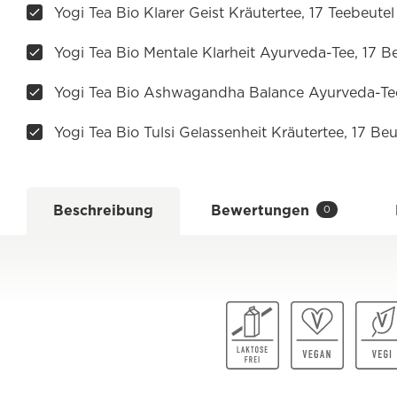
Yogi Tea Bio Klarer Geist Kräutertee, 17 Teebeutel
Yogi Tea Bio Mentale Klarheit Ayurveda-Tee, 17 B
Yogi Tea Bio Ashwagandha Balance Ayurveda-Tee
Yogi Tea Bio Tulsi Gelassenheit Kräutertee, 17 Beu
Beschreibung
Bewertungen
0